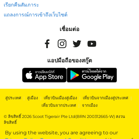
เรียกคืนสัมภาระ
แถลงการณ์การเข้าถึงเว็บไซต์
เชื่อมต่อ
แอปมือถือของสกู๊ต
สู่ประเทศ
|
สู่เมือง
|
เที่ยวบินเมืองสู่เมือง
|
เที่ยวบินจากเมืองสู่ประเทศ
|
เที่ยวบินจากประเทศ
|
จากเมือง
© ลิขสิทธิ์ 2026 Scoot Tigerair Pte Ltd(BRN 200312665-W) สงวน
ลิขสิทธิ์
By using the website, you are agreeing to our