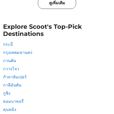
ดูเพิ่มเติม
Explore Scoot's Top-Pick
Destinations
กระบี่
กรุงเทพมหานคร
กวนตัน
กวางโจว
กัวลาลัมเปอร์
กาลีมันตัน
กูชิง
คอมบาทอรี่
คุนหมิง