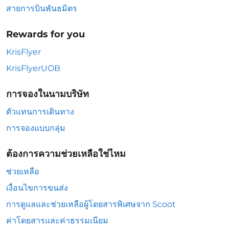
สายการบินพันธมิตร
Rewards for you
KrisFlyer
KrisFlyerUOB
การจองในนามบริษัท
ตัวแทนการเดินทาง
การจองแบบกลุ่ม
ต้องการความช่วยเหลือใช่ไหม
ช่วยเหลือ
เงื่อนไขการขนส่ง
การดูแลและช่วยเหลือผู้โดยสารพิเศษจาก Scoot
ค่าโดยสารและค่าธรรมเนียม