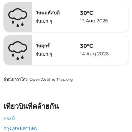
30°C
วันพฤหัสบดี
13 Aug 2026
ฝนเบา ๆ
30°C
วันศุกร์
14 Aug 2026
ฝนเบา ๆ
ดำเนินการโดย
: OpenWeatherMap.org
เที่ยวบินที่คล้ายกัน
กระบี่
กรุงเทพมหานคร