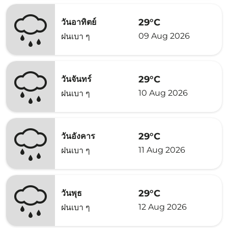
29°C
วันอาทิตย์
09 Aug 2026
ฝนเบา ๆ
29°C
วันจันทร์
10 Aug 2026
ฝนเบา ๆ
29°C
วันอังคาร
11 Aug 2026
ฝนเบา ๆ
29°C
วันพุธ
12 Aug 2026
ฝนเบา ๆ