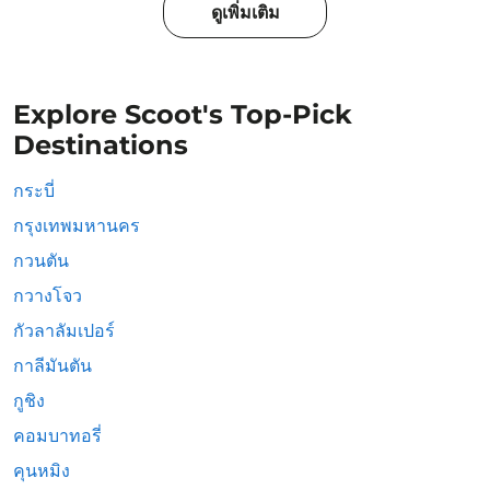
ดูเพิ่มเติม
Explore Scoot's Top-Pick
Destinations
กระบี่
กรุงเทพมหานคร
กวนตัน
กวางโจว
กัวลาลัมเปอร์
กาลีมันตัน
กูชิง
คอมบาทอรี่
คุนหมิง