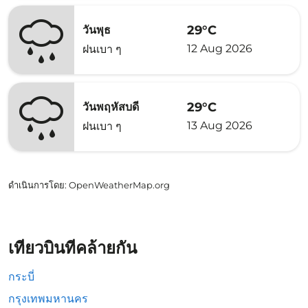
29°C
วันพุธ
12 Aug 2026
ฝนเบา ๆ
29°C
วันพฤหัสบดี
13 Aug 2026
ฝนเบา ๆ
ดำเนินการโดย
: OpenWeatherMap.org
เที่ยวบินที่คล้ายกัน
กระบี่
กรุงเทพมหานคร