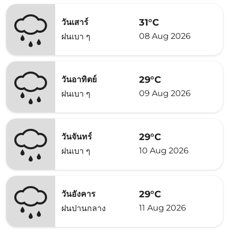
31°C
วันเสาร์
08 Aug 2026
ฝนเบา ๆ
29°C
วันอาทิตย์
09 Aug 2026
ฝนเบา ๆ
29°C
วันจันทร์
10 Aug 2026
ฝนเบา ๆ
29°C
วันอังคาร
11 Aug 2026
ฝนปานกลาง