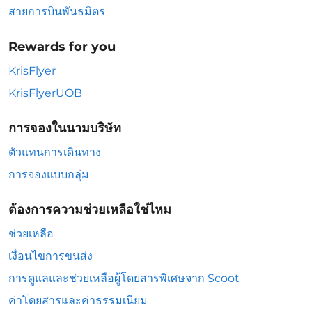
สายการบินพันธมิตร
Rewards for you
KrisFlyer
KrisFlyerUOB
การจองในนามบริษัท
ตัวแทนการเดินทาง
การจองแบบกลุ่ม
ต้องการความช่วยเหลือใช่ไหม
ช่วยเหลือ
เงื่อนไขการขนส่ง
การดูแลและช่วยเหลือผู้โดยสารพิเศษจาก Scoot
ค่าโดยสารและค่าธรรมเนียม