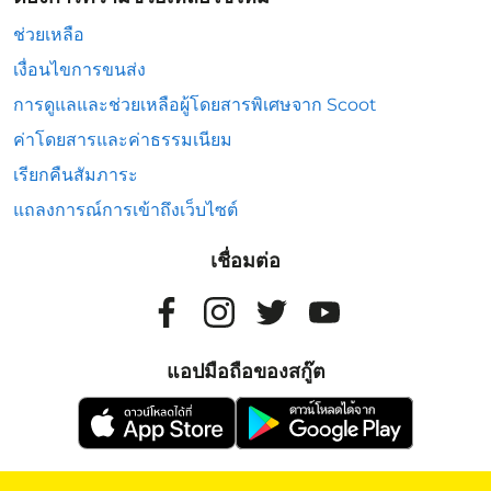
ช่วยเหลือ
เงื่อนไขการขนส่ง
การดูแลและช่วยเหลือผู้โดยสารพิเศษจาก Scoot
ค่าโดยสารและค่าธรรมเนียม
เรียกคืนสัมภาระ
แถลงการณ์การเข้าถึงเว็บไซต์
เชื่อมต่อ
แอปมือถือของสกู๊ต