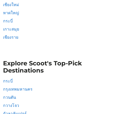
เชียงใหม่
หาดใหญ่
กระบี่
เกาะสมุย
เชียงราย
Explore Scoot's Top-Pick
Destinations
กระบี่
กรุงเทพมหานคร
กวนตัน
กวางโจว
กัวลาลัมเปอร์