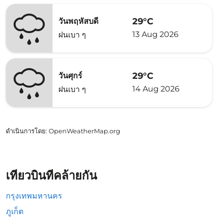
29°C
วันพฤหัสบดี
13 Aug 2026
ฝนเบา ๆ
29°C
วันศุกร์
14 Aug 2026
ฝนเบา ๆ
ดำเนินการโดย
: OpenWeatherMap.org
เที่ยวบินที่คล้ายกัน
กรุงเทพมหานคร
ภูเก็ต