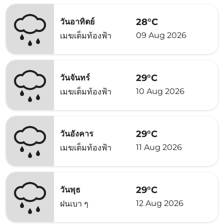
28°C
วันอาทิตย์
09 Aug 2026
เมฆเต็มท้องฟ้า
29°C
วันจันทร์
10 Aug 2026
เมฆเต็มท้องฟ้า
29°C
วันอังคาร
11 Aug 2026
เมฆเต็มท้องฟ้า
29°C
วันพุธ
12 Aug 2026
ฝนเบา ๆ