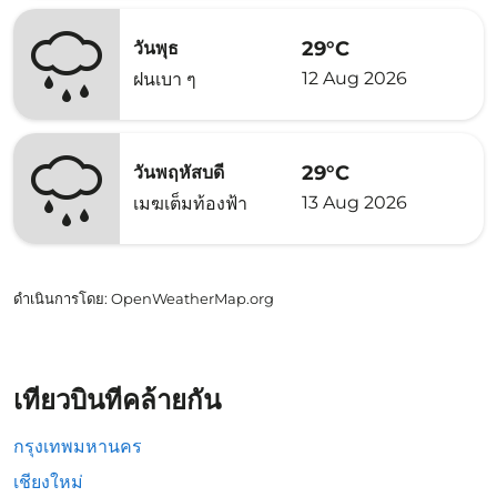
29°C
วันพุธ
12 Aug 2026
ฝนเบา ๆ
29°C
วันพฤหัสบดี
13 Aug 2026
เมฆเต็มท้องฟ้า
ดำเนินการโดย
: OpenWeatherMap.org
เที่ยวบินที่คล้ายกัน
กรุงเทพมหานคร
เชียงใหม่