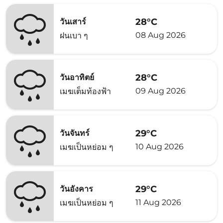
28°C
วันเสาร์
08 Aug 2026
ฝนเบา ๆ
28°C
วันอาทิตย์
09 Aug 2026
เมฆเต็มท้องฟ้า
29°C
วันจันทร์
10 Aug 2026
เมฆเป็นหย่อม ๆ
29°C
วันอังคาร
11 Aug 2026
เมฆเป็นหย่อม ๆ