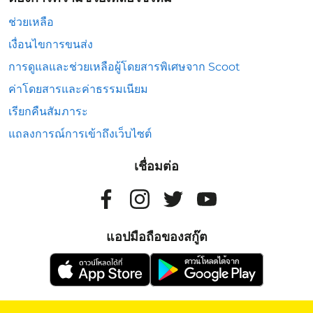
ช่วยเหลือ
เงื่อนไขการขนส่ง
การดูแลและช่วยเหลือผู้โดยสารพิเศษจาก Scoot
ค่าโดยสารและค่าธรรมเนียม
เรียกคืนสัมภาระ
แถลงการณ์การเข้าถึงเว็บไซต์
เชื่อมต่อ
แอปมือถือของสกู๊ต