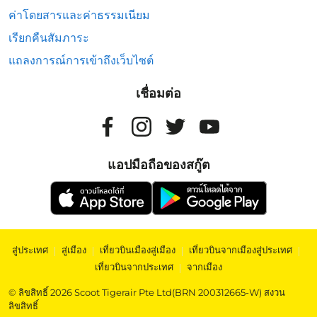
ค่าโดยสารและค่าธรรมเนียม
เรียกคืนสัมภาระ
แถลงการณ์การเข้าถึงเว็บไซต์
เชื่อมต่อ
แอปมือถือของสกู๊ต
สู่ประเทศ
|
สู่เมือง
|
เที่ยวบินเมืองสู่เมือง
|
เที่ยวบินจากเมืองสู่ประเทศ
|
เที่ยวบินจากประเทศ
|
จากเมือง
© ลิขสิทธิ์ 2026 Scoot Tigerair Pte Ltd(BRN 200312665-W) สงวน
ลิขสิทธิ์