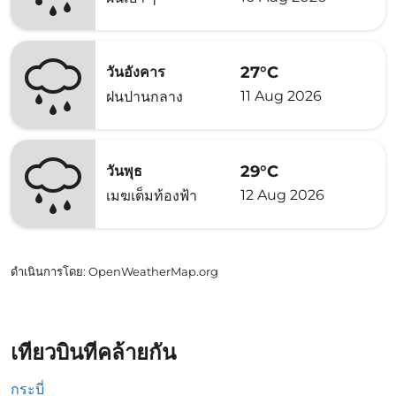
27°C
วันอังคาร
11 Aug 2026
ฝนปานกลาง
29°C
วันพุธ
12 Aug 2026
เมฆเต็มท้องฟ้า
ดำเนินการโดย
: OpenWeatherMap.org
เที่ยวบินที่คล้ายกัน
กระบี่