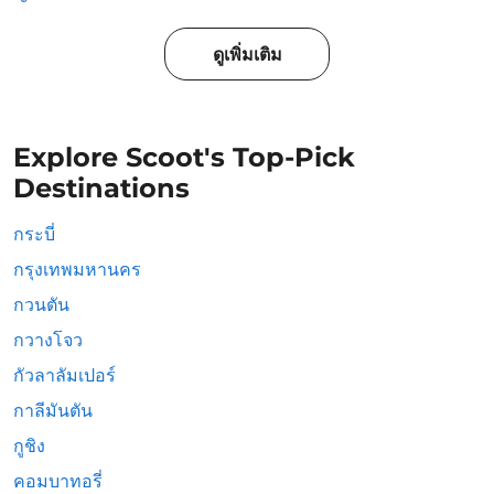
ดูเพิ่มเติม
Explore Scoot's Top-Pick
Destinations
กระบี่
กรุงเทพมหานคร
กวนตัน
กวางโจว
กัวลาลัมเปอร์
กาลีมันตัน
กูชิง
คอมบาทอรี่