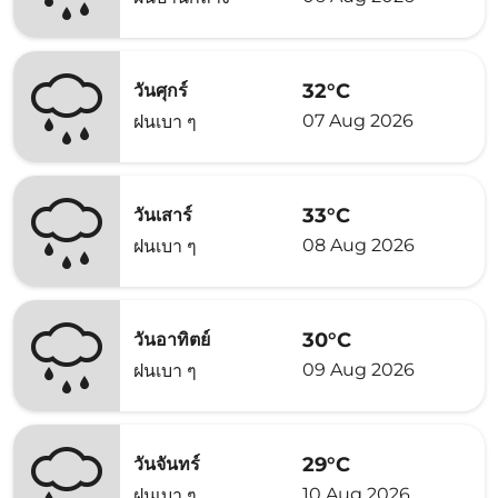
32°C
วันศุกร์
07 Aug 2026
ฝนเบา ๆ
33°C
วันเสาร์
08 Aug 2026
ฝนเบา ๆ
30°C
วันอาทิตย์
09 Aug 2026
ฝนเบา ๆ
29°C
วันจันทร์
10 Aug 2026
ฝนเบา ๆ