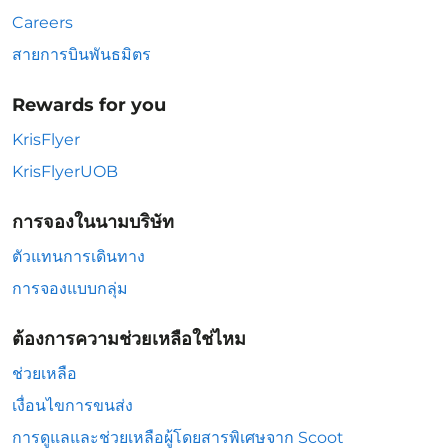
Careers
สายการบินพันธมิตร
Rewards for you
KrisFlyer
KrisFlyerUOB
การจองในนามบริษัท
ตัวแทนการเดินทาง
การจองแบบกลุ่ม
ต้องการความช่วยเหลือใช่ไหม
ช่วยเหลือ
เงื่อนไขการขนส่ง
การดูแลและช่วยเหลือผู้โดยสารพิเศษจาก Scoot