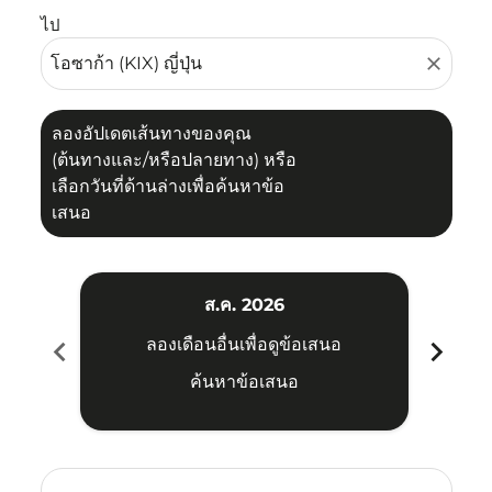
ไป
close
ลองอัปเดตเส้นทางของคุณ
(ต้นทางและ/หรือปลายทาง) หรือ
เลือกวันที่ด้านล่างเพื่อค้นหาข้อ
เสนอ
ส.ค. 2026
chevron_left
chevron_right
ลองเดือนอื่นเพื่อดูข้อเสนอ
ค้นหาข้อเสนอ