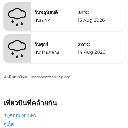
31°C
วันพฤหัสบดี
13 Aug 2026
ฝนเบา ๆ
24°C
วันศุกร์
14 Aug 2026
ฝนปานกลาง
ดำเนินการโดย
: OpenWeatherMap.org
เที่ยวบินที่คล้ายกัน
กรุงเทพมหานคร
ภูเก็ต