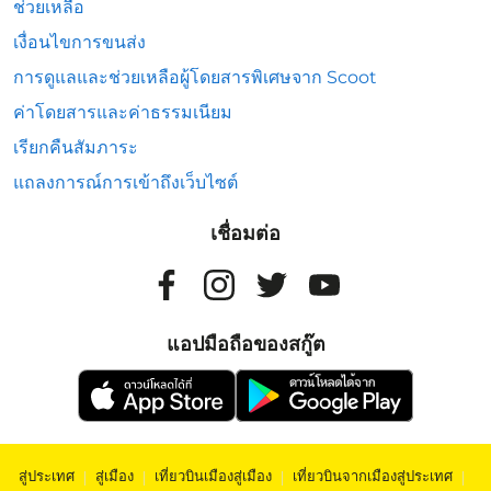
ช่วยเหลือ
เงื่อนไขการขนส่ง
การดูแลและช่วยเหลือผู้โดยสารพิเศษจาก Scoot
ค่าโดยสารและค่าธรรมเนียม
เรียกคืนสัมภาระ
แถลงการณ์การเข้าถึงเว็บไซต์
เชื่อมต่อ
แอปมือถือของสกู๊ต
สู่ประเทศ
|
สู่เมือง
|
เที่ยวบินเมืองสู่เมือง
|
เที่ยวบินจากเมืองสู่ประเทศ
|