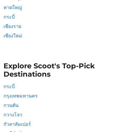
หาดใหญ่
กระบี่
เชียงราย
เชียงใหม่
Explore Scoot's Top-Pick
Destinations
กระบี่
กรุงเทพมหานคร
กวนตัน
กวางโจว
กัวลาลัมเปอร์