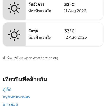
32°C
วันอังคาร
11 Aug 2026
ท้องฟ้าแจ่มใส
33°C
วันพุธ
12 Aug 2026
ท้องฟ้าแจ่มใส
ดำเนินการโดย
: OpenWeatherMap.org
เที่ยวบินที่คล้ายกัน
ภูเก็ต
กรุงเทพมหานคร
เกาะสมุย