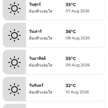
35°C
วันศุกร์
07 Aug 2026
ท้องฟ้าแจ่มใส
36°C
วันเสาร์
08 Aug 2026
ท้องฟ้าแจ่มใส
35°C
วันอาทิตย์
09 Aug 2026
ท้องฟ้าแจ่มใส
32°C
วันจันทร์
10 Aug 2026
ท้องฟ้าแจ่มใส