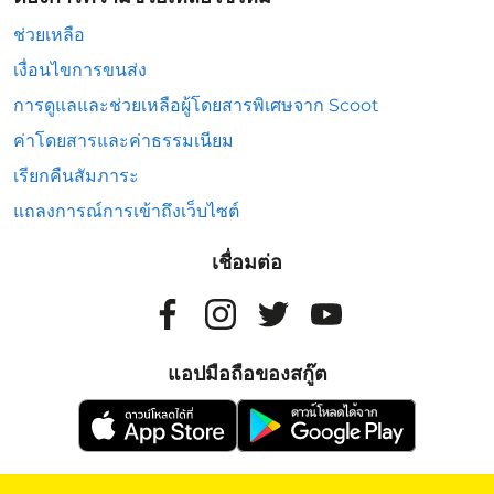
ช่วยเหลือ
เงื่อนไขการขนส่ง
การดูแลและช่วยเหลือผู้โดยสารพิเศษจาก Scoot
ค่าโดยสารและค่าธรรมเนียม
เรียกคืนสัมภาระ
แถลงการณ์การเข้าถึงเว็บไซต์
เชื่อมต่อ
แอปมือถือของสกู๊ต