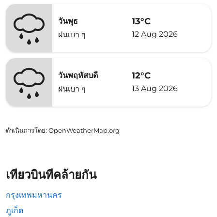
13°C
วันพุธ
12 Aug 2026
ฝนเบา ๆ
12°C
วันพฤหัสบดี
13 Aug 2026
ฝนเบา ๆ
ดำเนินการโดย
: OpenWeatherMap.org
เที่ยวบินที่คล้ายกัน
กรุงเทพมหานคร
ภูเก็ต