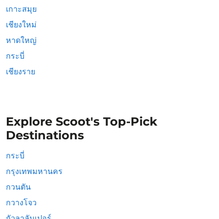
เกาะสมุย
เชียงใหม่
หาดใหญ่
กระบี่
เชียงราย
Explore Scoot's Top-Pick
Destinations
กระบี่
กรุงเทพมหานคร
กวนตัน
กวางโจว
กัวลาลัมเปอร์