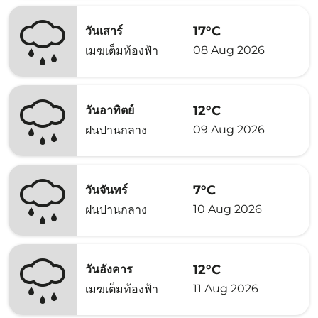
17°C
วันเสาร์
08 Aug 2026
เมฆเต็มท้องฟ้า
12°C
วันอาทิตย์
09 Aug 2026
ฝนปานกลาง
7°C
วันจันทร์
10 Aug 2026
ฝนปานกลาง
12°C
วันอังคาร
11 Aug 2026
เมฆเต็มท้องฟ้า