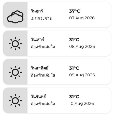
37°C
วันศุกร์
07 Aug 2026
เมฆกระจาย
31°C
วันเสาร์
08 Aug 2026
ท้องฟ้าแจ่มใส
31°C
วันอาทิตย์
09 Aug 2026
ท้องฟ้าแจ่มใส
31°C
วันจันทร์
10 Aug 2026
ท้องฟ้าแจ่มใส