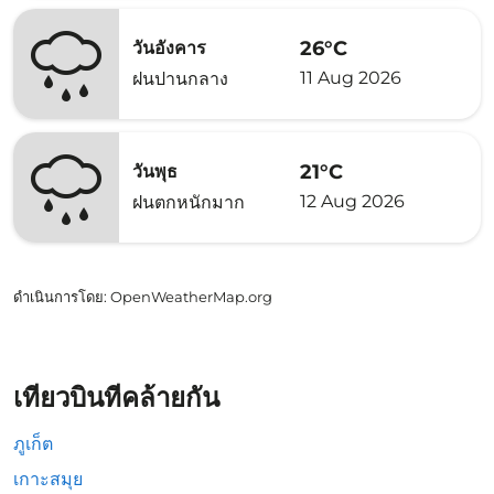
26°C
วันอังคาร
11 Aug 2026
ฝนปานกลาง
21°C
วันพุธ
12 Aug 2026
ฝนตกหนักมาก
ดำเนินการโดย
: OpenWeatherMap.org
เที่ยวบินที่คล้ายกัน
ภูเก็ต
เกาะสมุย