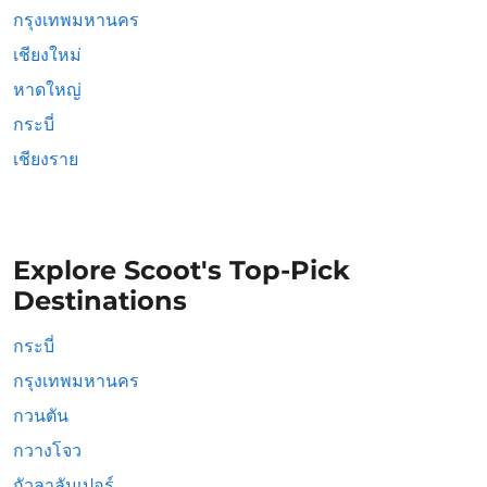
กรุงเทพมหานคร
เชียงใหม่
หาดใหญ่
กระบี่
เชียงราย
Explore Scoot's Top-Pick
Destinations
กระบี่
กรุงเทพมหานคร
กวนตัน
กวางโจว
กัวลาลัมเปอร์