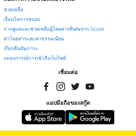
ช่วยเหลือ
เงื่อนไขการขนส่ง
การดูแลและช่วยเหลือผู้โดยสารพิเศษจาก Scoot
ค่าโดยสารและค่าธรรมเนียม
เรียกคืนสัมภาระ
แถลงการณ์การเข้าถึงเว็บไซต์
เชื่อมต่อ
แอปมือถือของสกู๊ต