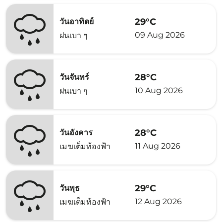
29°C
วันอาทิตย์
09 Aug 2026
ฝนเบา ๆ
28°C
วันจันทร์
10 Aug 2026
ฝนเบา ๆ
28°C
วันอังคาร
11 Aug 2026
เมฆเต็มท้องฟ้า
29°C
วันพุธ
12 Aug 2026
เมฆเต็มท้องฟ้า