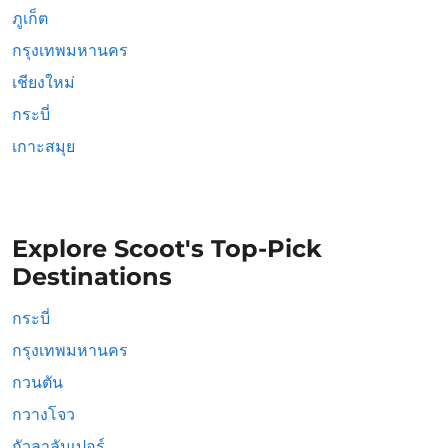
ภูเก็ต
กรุงเทพมหานคร
เชียงใหม่
กระบี่
เกาะสมุย
Explore Scoot's Top-Pick
Destinations
กระบี่
กรุงเทพมหานคร
กวนตัน
กวางโจว
กัวลาลัมเปอร์