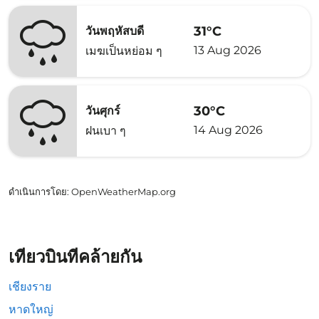
31°C
วันพฤหัสบดี
13 Aug 2026
เมฆเป็นหย่อม ๆ
30°C
วันศุกร์
14 Aug 2026
ฝนเบา ๆ
ดำเนินการโดย
: OpenWeatherMap.org
เที่ยวบินที่คล้ายกัน
เชียงราย
หาดใหญ่