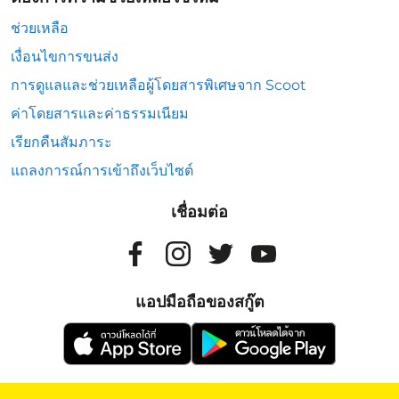
ช่วยเหลือ
เงื่อนไขการขนส่ง
การดูแลและช่วยเหลือผู้โดยสารพิเศษจาก Scoot
ค่าโดยสารและค่าธรรมเนียม
เรียกคืนสัมภาระ
แถลงการณ์การเข้าถึงเว็บไซต์
เชื่อมต่อ
แอปมือถือของสกู๊ต