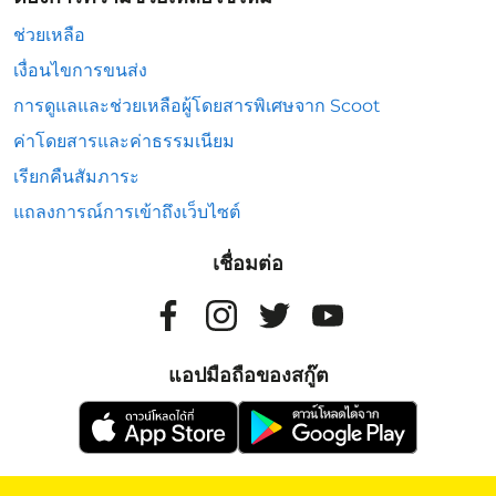
ช่วยเหลือ
เงื่อนไขการขนส่ง
การดูแลและช่วยเหลือผู้โดยสารพิเศษจาก Scoot
ค่าโดยสารและค่าธรรมเนียม
เรียกคืนสัมภาระ
แถลงการณ์การเข้าถึงเว็บไซต์
เชื่อมต่อ
แอปมือถือของสกู๊ต