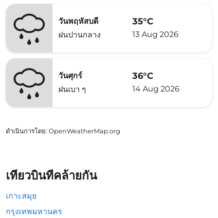
35°C
วันพฤหัสบดี
13 Aug 2026
ฝนปานกลาง
36°C
วันศุกร์
14 Aug 2026
ฝนเบา ๆ
ดำเนินการโดย
: OpenWeatherMap.org
เที่ยวบินที่คล้ายกัน
เกาะสมุย
กรุงเทพมหานคร