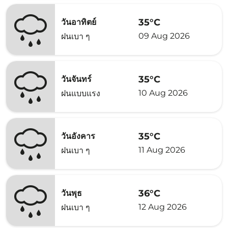
35°C
วันอาทิตย์
09 Aug 2026
ฝนเบา ๆ
35°C
วันจันทร์
10 Aug 2026
ฝนแบบแรง
35°C
วันอังคาร
11 Aug 2026
ฝนเบา ๆ
36°C
วันพุธ
12 Aug 2026
ฝนเบา ๆ