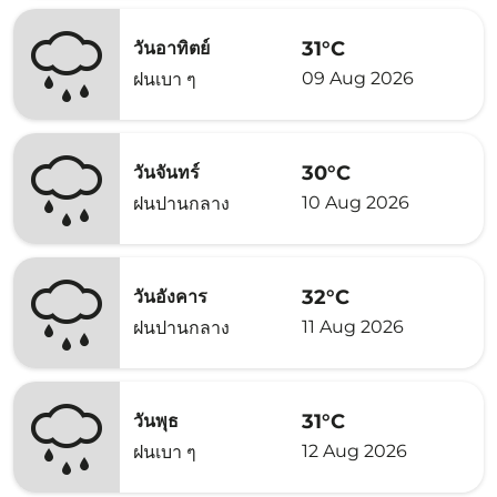
31°C
วันอาทิตย์
09 Aug 2026
ฝนเบา ๆ
30°C
วันจันทร์
10 Aug 2026
ฝนปานกลาง
32°C
วันอังคาร
11 Aug 2026
ฝนปานกลาง
31°C
วันพุธ
12 Aug 2026
ฝนเบา ๆ