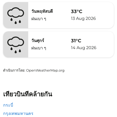
33°C
วันพฤหัสบดี
13 Aug 2026
ฝนเบา ๆ
31°C
วันศุกร์
14 Aug 2026
ฝนเบา ๆ
ดำเนินการโดย
: OpenWeatherMap.org
เที่ยวบินที่คล้ายกัน
กระบี่
กรุงเทพมหานคร