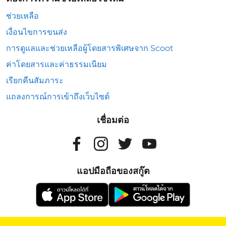
ช่วยเหลือ
เงื่อนไขการขนส่ง
การดูแลและช่วยเหลือผู้โดยสารพิเศษจาก Scoot
ค่าโดยสารและค่าธรรมเนียม
เรียกคืนสัมภาระ
แถลงการณ์การเข้าถึงเว็บไซต์
เชื่อมต่อ
แอปมือถือของสกู๊ต