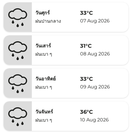
33°C
วันศุกร์
07 Aug 2026
ฝนปานกลาง
31°C
วันเสาร์
08 Aug 2026
ฝนเบา ๆ
33°C
วันอาทิตย์
09 Aug 2026
ฝนเบา ๆ
36°C
วันจันทร์
10 Aug 2026
ฝนเบา ๆ