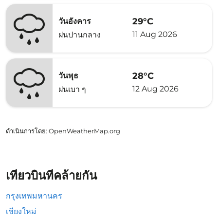
29°C
วันอังคาร
11 Aug 2026
ฝนปานกลาง
28°C
วันพุธ
12 Aug 2026
ฝนเบา ๆ
ดำเนินการโดย
: OpenWeatherMap.org
เที่ยวบินที่คล้ายกัน
กรุงเทพมหานคร
เชียงใหม่