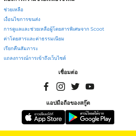
ช่วยเหลือ
เงื่อนไขการขนส่ง
การดูแลและช่วยเหลือผู้โดยสารพิเศษจาก Scoot
ค่าโดยสารและค่าธรรมเนียม
เรียกคืนสัมภาระ
แถลงการณ์การเข้าถึงเว็บไซต์
เชื่อมต่อ
แอปมือถือของสกู๊ต