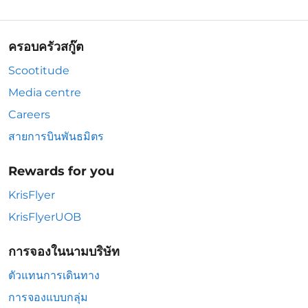
ครอบครัวสกู๊ต
Scootitude
Media centre
Careers
สายการบินพันธมิตร
Rewards for you
KrisFlyer
KrisFlyerUOB
การจองในนามบริษัท
ตัวแทนการเดินทาง
การจองแบบกลุ่ม