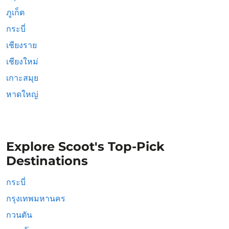
ภูเก็ต
กระบี่
เชียงราย
เชียงใหม่
เกาะสมุย
หาดใหญ่
Explore Scoot's Top-Pick
Destinations
กระบี่
กรุงเทพมหานคร
กวนตัน