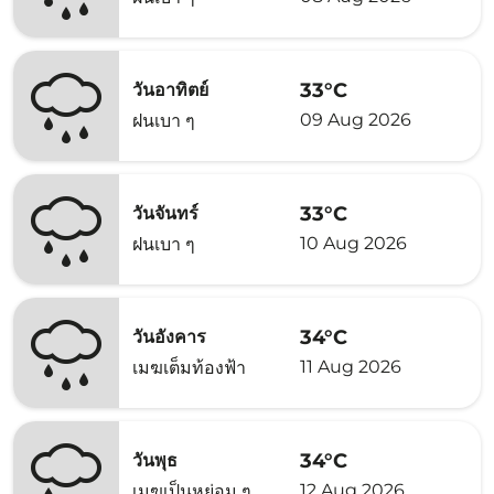
33°C
วันอาทิตย์
09 Aug 2026
ฝนเบา ๆ
33°C
วันจันทร์
10 Aug 2026
ฝนเบา ๆ
34°C
วันอังคาร
11 Aug 2026
เมฆเต็มท้องฟ้า
34°C
วันพุธ
12 Aug 2026
เมฆเป็นหย่อม ๆ