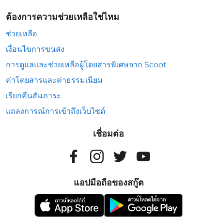
ต้องการความช่วยเหลือใช่ไหม
ช่วยเหลือ
เงื่อนไขการขนส่ง
การดูแลและช่วยเหลือผู้โดยสารพิเศษจาก Scoot
ค่าโดยสารและค่าธรรมเนียม
เรียกคืนสัมภาระ
แถลงการณ์การเข้าถึงเว็บไซต์
เชื่อมต่อ
แอปมือถือของสกู๊ต