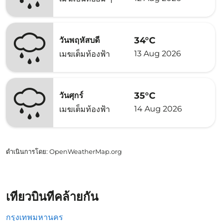
34°C
วันพฤหัสบดี
13 Aug 2026
เมฆเต็มท้องฟ้า
35°C
วันศุกร์
14 Aug 2026
เมฆเต็มท้องฟ้า
ดำเนินการโดย
: OpenWeatherMap.org
เที่ยวบินที่คล้ายกัน
กรุงเทพมหานคร