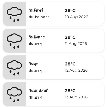
28°C
วันจันทร์
10 Aug 2026
ฝนปานกลาง
28°C
วันอังคาร
11 Aug 2026
ฝนเบา ๆ
28°C
วันพุธ
12 Aug 2026
ฝนเบา ๆ
28°C
วันพฤหัสบดี
13 Aug 2026
ฝนเบา ๆ