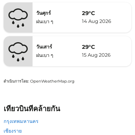
29°C
วันศุกร์
14 Aug 2026
ฝนเบา ๆ
29°C
วันเสาร์
15 Aug 2026
ฝนเบา ๆ
ดำเนินการโดย
: OpenWeatherMap.org
เที่ยวบินที่คล้ายกัน
กรุงเทพมหานคร
เชียงราย