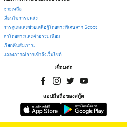
ช่วยเหลือ
เงื่อนไขการขนส่ง
การดูแลและช่วยเหลือผู้โดยสารพิเศษจาก Scoot
ค่าโดยสารและค่าธรรมเนียม
เรียกคืนสัมภาระ
แถลงการณ์การเข้าถึงเว็บไซต์
เชื่อมต่อ
แอปมือถือของสกู๊ต