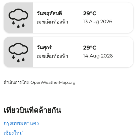
29°C
วันพฤหัสบดี
13 Aug 2026
เมฆเต็มท้องฟ้า
29°C
วันศุกร์
14 Aug 2026
เมฆเต็มท้องฟ้า
ดำเนินการโดย
: OpenWeatherMap.org
เที่ยวบินที่คล้ายกัน
กรุงเทพมหานคร
เชียงใหม่