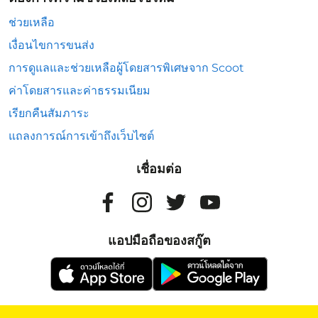
ช่วยเหลือ
เงื่อนไขการขนส่ง
การดูแลและช่วยเหลือผู้โดยสารพิเศษจาก Scoot
ค่าโดยสารและค่าธรรมเนียม
เรียกคืนสัมภาระ
แถลงการณ์การเข้าถึงเว็บไซต์
เชื่อมต่อ
แอปมือถือของสกู๊ต