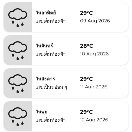
29°C
วันอาทิตย์
09 Aug 2026
เมฆเต็มท้องฟ้า
28°C
วันจันทร์
10 Aug 2026
เมฆเต็มท้องฟ้า
29°C
วันอังคาร
11 Aug 2026
เมฆเป็นหย่อม ๆ
29°C
วันพุธ
12 Aug 2026
เมฆเต็มท้องฟ้า