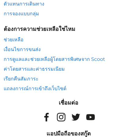
ตัวแทนการเดินทาง
การจองแบบกลุ่ม
ต้องการความช่วยเหลือใช่ไหม
ช่วยเหลือ
เงื่อนไขการขนส่ง
การดูแลและช่วยเหลือผู้โดยสารพิเศษจาก Scoot
ค่าโดยสารและค่าธรรมเนียม
เรียกคืนสัมภาระ
แถลงการณ์การเข้าถึงเว็บไซต์
เชื่อมต่อ
แอปมือถือของสกู๊ต