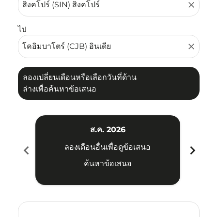
close
ไป
close
ลองเปลี่ยนเดือนหรือเลือกวันที่ด้าน
ล่างเพื่อค้นหาข้อเสนอ
ส.ค. 2026
chevron_left
chevron_right
ลองเดือนอื่นเพื่อดูข้อเสนอ
ค้นหาข้อเสนอ