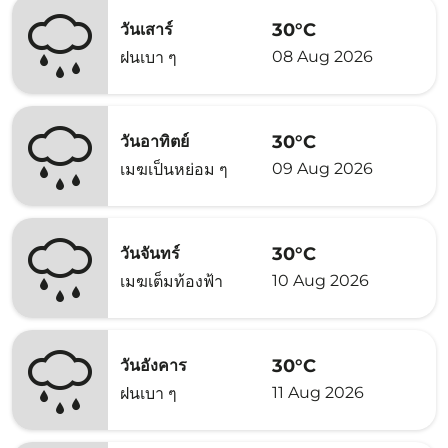
30°C
วันเสาร์
08 Aug 2026
ฝนเบา ๆ
30°C
วันอาทิตย์
09 Aug 2026
เมฆเป็นหย่อม ๆ
30°C
วันจันทร์
10 Aug 2026
เมฆเต็มท้องฟ้า
30°C
วันอังคาร
11 Aug 2026
ฝนเบา ๆ