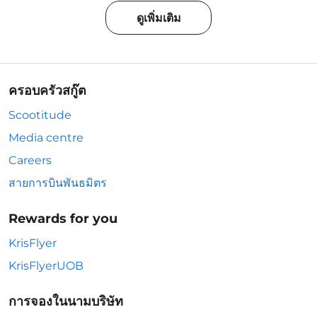
ดูเพิ่มเติม
ครอบครัวสกู๊ต
Scootitude
Media centre
Careers
สายการบินพันธมิตร
Rewards for you
KrisFlyer
KrisFlyerUOB
การจองในนามบริษัท