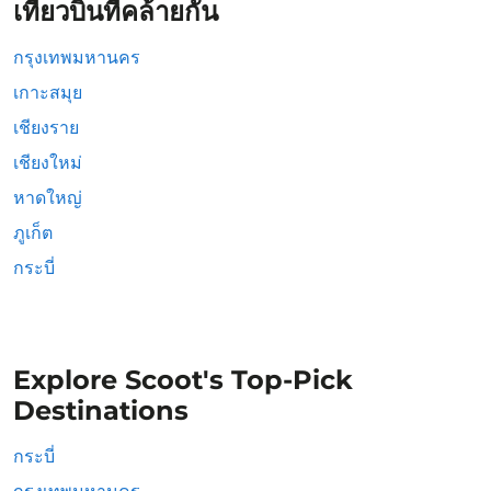
เที่ยวบินที่คล้ายกัน
กรุงเทพมหานคร
เกาะสมุย
เชียงราย
เชียงใหม่
หาดใหญ่
ภูเก็ต
กระบี่
Explore Scoot's Top-Pick
Destinations
กระบี่