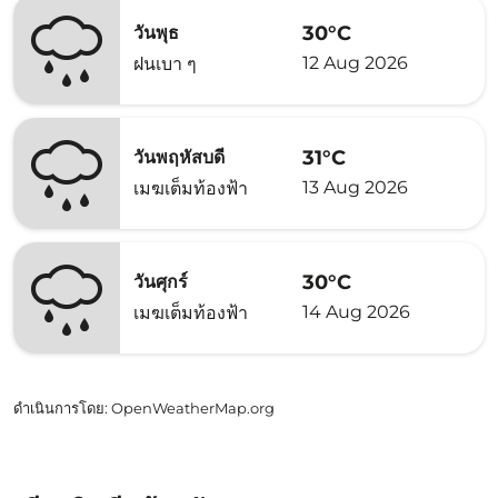
30°C
วันพุธ
12 Aug 2026
ฝนเบา ๆ
31°C
วันพฤหัสบดี
13 Aug 2026
เมฆเต็มท้องฟ้า
30°C
วันศุกร์
14 Aug 2026
เมฆเต็มท้องฟ้า
ดำเนินการโดย
: OpenWeatherMap.org