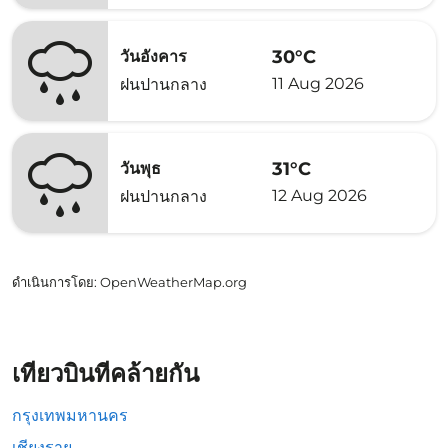
30°C
วันอังคาร
11 Aug 2026
ฝนปานกลาง
31°C
วันพุธ
12 Aug 2026
ฝนปานกลาง
ดำเนินการโดย
: OpenWeatherMap.org
เที่ยวบินที่คล้ายกัน
กรุงเทพมหานคร
เชียงราย