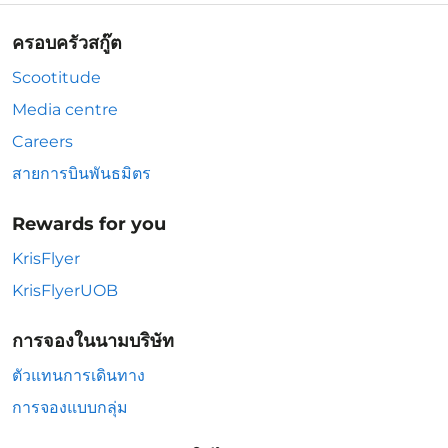
ครอบครัวสกู๊ต
Scootitude
Media centre
Careers
สายการบินพันธมิตร
Rewards for you
KrisFlyer
KrisFlyerUOB
การจองในนามบริษัท
ตัวแทนการเดินทาง
การจองแบบกลุ่ม