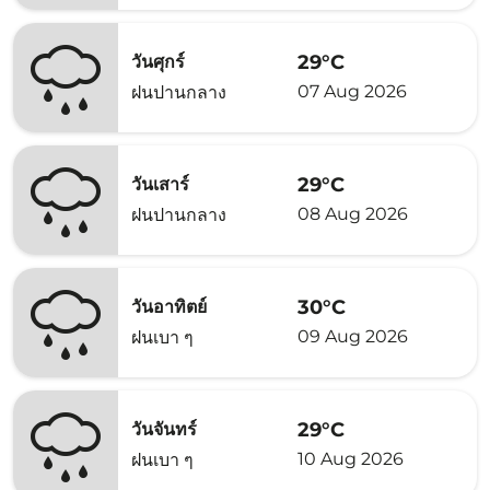
29°C
วันศุกร์
07 Aug 2026
ฝนปานกลาง
29°C
วันเสาร์
08 Aug 2026
ฝนปานกลาง
30°C
วันอาทิตย์
09 Aug 2026
ฝนเบา ๆ
29°C
วันจันทร์
10 Aug 2026
ฝนเบา ๆ