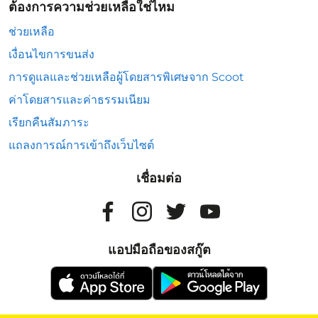
ต้องการความช่วยเหลือใช่ไหม
ช่วยเหลือ
เงื่อนไขการขนส่ง
การดูแลและช่วยเหลือผู้โดยสารพิเศษจาก Scoot
ค่าโดยสารและค่าธรรมเนียม
เรียกคืนสัมภาระ
แถลงการณ์การเข้าถึงเว็บไซต์
เชื่อมต่อ
แอปมือถือของสกู๊ต