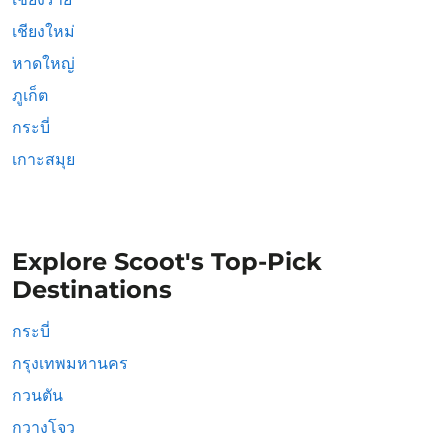
เชียงใหม่
หาดใหญ่
ภูเก็ต
กระบี่
เกาะสมุย
Explore Scoot's Top-Pick
Destinations
กระบี่
กรุงเทพมหานคร
กวนตัน
กวางโจว