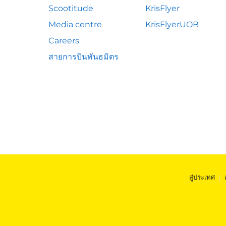
Scootitude
KrisFlyer
Media centre
KrisFlyerUOB
Careers
สายการบินพันธมิตร
สู่ประเทศ
|