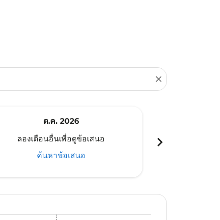
close
ต.ค. 2026
พ
chevron_right
ลองเดือนอื่นเพื่อดูข้อเสนอ
ลองเดือนอ
ค้นหาข้อเสนอ
ค้น
นอ
้อเสนอ
นหาข้อเสนอ
r. ค้นหาข้อเสนอ
aimer. ค้นหาข้อเสนอ
isclaimer. ค้นหาข้อเสนอ
rs-disclaimer. ค้นหาข้อเสนอ
offers-disclaimer. ค้นหาข้อเสนอ
iew-offers-disclaimer. ค้นหาข้อเสนอ
cmp-view-offers-disclaimer. ค้นหาข้อเสนอ
NX: cmp-view-offers-disclaimer. ค้นหาข้อเสนอ
IN–CNX: cmp-view-offers-disclaimer. ค้นหาข้อเสนอ
SIN–CNX: cmp-view-offers-disclaimer. ค้นหาข้อเสนอ
SIN–CNX: cmp-view-offers-disclaimer. ค้นหาข้อเสนอ
SIN–CNX: cmp-view-offers-disclaimer. ค้นหาข้อเ
SIN–CNX: cmp-view-offers-disclaimer. ค้นหา
SIN–CNX: cmp-view-offers-disclaimer. ค
SIN–CNX: cmp-view-offers-disclaime
SIN–CNX: cmp-view-offers-disc
SIN–CNX: cmp-view-offers-
SIN–CNX: cmp-view-off