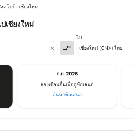
ิงคโปร์ - เชียงใหม่
ไปเชียงใหม่
ไป
compare_arrows
close
ก.ย. 2026
ลองเดือนอื่นเพื่อดูข้อเสนอ
ค้นหาข้อเสนอ
price-aria-label THB9.6K
6
imer. ค้นหาข้อเสนอ
sclaimer. ค้นหาข้อเสนอ
s-disclaimer. ค้นหาข้อเสนอ
ffers-disclaimer. ค้นหาข้อเสนอ
ew-offers-disclaimer. ค้นหาข้อเสนอ
mp-view-offers-disclaimer. ค้นหาข้อเสนอ
X, 13 ส.ค. 2026 – 20 ส.ค. 2026: จาก THB9,566
N–CNX: cmp-view-offers-disclaimer. ค้นหาข้อเสนอ
SIN–CNX: cmp-view-offers-disclaimer. ค้นหาข้อเสนอ
SIN–CNX: cmp-view-offers-disclaimer. ค้นหาข้อเสนอ
SIN–CNX: cmp-view-offers-disclaimer. ค้นหาข้อเส
SIN–CNX: cmp-view-offers-disclaimer. ค้นหาข
SIN–CNX: cmp-view-offers-disclaimer. ค้
SIN–CNX: cmp-view-offers-disclaime
SIN–CNX: cmp-view-offers-discl
SIN–CNX: cmp-view-offers-d
SIN–CNX: cmp-view-offe
SIN–CNX: cmp-view-
SIN–CNX: cmp-v
SIN–CNX: 
SIN–C
S