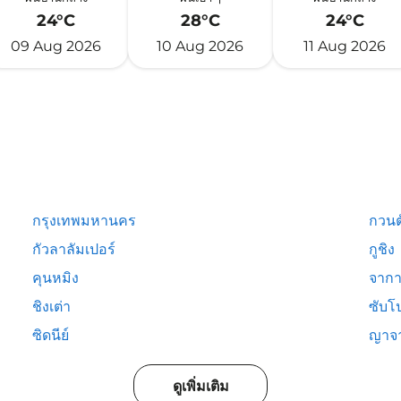
24°C
28°C
24°C
09 Aug 2026
10 Aug 2026
11 Aug 2026
กรุงเทพมหานคร
กวนต
กัวลาลัมเปอร์
กูชิง
คุนหมิง
จากา
ชิงเต่า
ซับโ
ซิดนีย์
ญาจ
ดูเพิ่มเติม