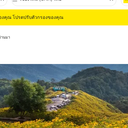
ุณ โปรดปรับตัวกรองของคุณ
ของคุณ โปรดปรับตัวกรองของคุณ
่ผ่านมา