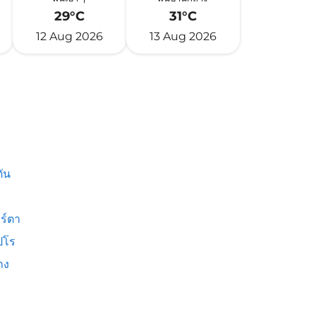
29°C
31°C
12 Aug 2026
13 Aug 2026
ัน
ร์ตา
ปโร
าง