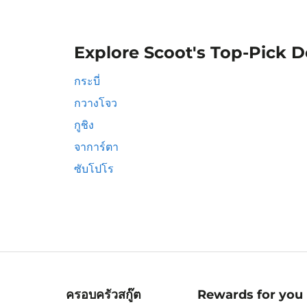
Explore Scoot's Top-Pick D
กระบี่
กวางโจว
กูชิง
จาการ์ตา
ซับโปโร
ครอบครัวสกู๊ต
Rewards for you