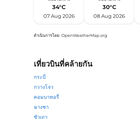
34°C
30°C
07 Aug 2026
08 Aug 2026
ดำเนินการโดย
: OpenWeatherMap.org
เที่ยวบินที่คล้ายกัน
กระบี่
กวางโจว
คอมบาทอรี่
ฉางชา
ซัวเถา