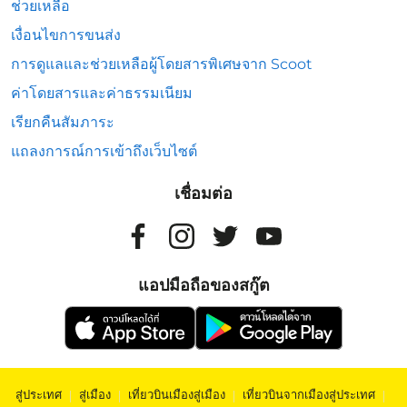
ช่วยเหลือ
เงื่อนไขการขนส่ง
การดูแลและช่วยเหลือผู้โดยสารพิเศษจาก Scoot
ค่าโดยสารและค่าธรรมเนียม
เรียกคืนสัมภาระ
แถลงการณ์การเข้าถึงเว็บไซต์
เชื่อมต่อ
แอปมือถือของสกู๊ต
สู่ประเทศ
|
สู่เมือง
|
เที่ยวบินเมืองสู่เมือง
|
เที่ยวบินจากเมืองสู่ประเทศ
|