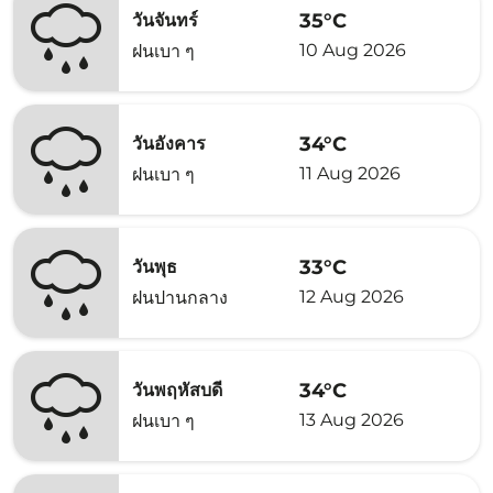
35°C
วันจันทร์
10 Aug 2026
ฝนเบา ๆ
34°C
วันอังคาร
11 Aug 2026
ฝนเบา ๆ
33°C
วันพุธ
12 Aug 2026
ฝนปานกลาง
34°C
วันพฤหัสบดี
13 Aug 2026
ฝนเบา ๆ