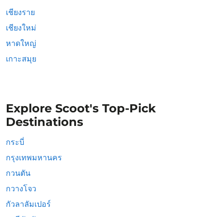
เชียงราย
เชียงใหม่
หาดใหญ่
เกาะสมุย
Explore Scoot's Top-Pick
Destinations
กระบี่
กรุงเทพมหานคร
กวนตัน
กวางโจว
กัวลาลัมเปอร์