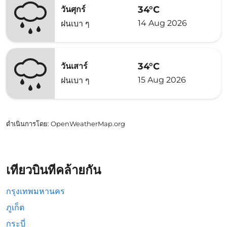
34°C
วันศุกร์
14 Aug 2026
ฝนเบา ๆ
34°C
วันเสาร์
15 Aug 2026
ฝนเบา ๆ
ดำเนินการโดย
: OpenWeatherMap.org
เที่ยวบินที่คล้ายกัน
กรุงเทพมหานคร
ภูเก็ต
กระบี่