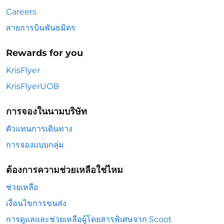
Careers
สายการบินพันธมิตร
Rewards for you
KrisFlyer
KrisFlyerUOB
การจองในนามบริษัท
ตัวแทนการเดินทาง
การจองแบบกลุ่ม
ต้องการความช่วยเหลือใช่ไหม
ช่วยเหลือ
เงื่อนไขการขนส่ง
การดูแลและช่วยเหลือผู้โดยสารพิเศษจาก Scoot