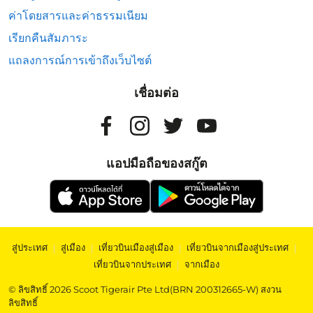
ค่าโดยสารและค่าธรรมเนียม
เรียกคืนสัมภาระ
แถลงการณ์การเข้าถึงเว็บไซต์
เชื่อมต่อ
แอปมือถือของสกู๊ต
สู่ประเทศ
|
สู่เมือง
|
เที่ยวบินเมืองสู่เมือง
|
เที่ยวบินจากเมืองสู่ประเทศ
|
เที่ยวบินจากประเทศ
|
จากเมือง
© ลิขสิทธิ์ 2026 Scoot Tigerair Pte Ltd(BRN 200312665-W) สงวน
ลิขสิทธิ์