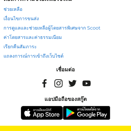
ช่วยเหลือ
เงื่อนไขการขนส่ง
การดูแลและช่วยเหลือผู้โดยสารพิเศษจาก Scoot
ค่าโดยสารและค่าธรรมเนียม
เรียกคืนสัมภาระ
แถลงการณ์การเข้าถึงเว็บไซต์
เชื่อมต่อ
แอปมือถือของสกู๊ต