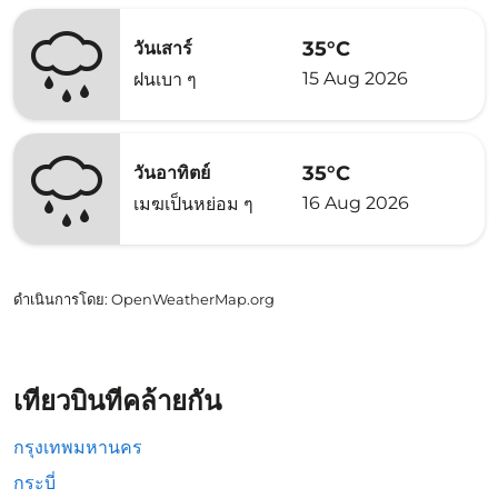
35°C
วันเสาร์
15 Aug 2026
ฝนเบา ๆ
35°C
วันอาทิตย์
16 Aug 2026
เมฆเป็นหย่อม ๆ
ดำเนินการโดย
: OpenWeatherMap.org
เที่ยวบินที่คล้ายกัน
กรุงเทพมหานคร
กระบี่