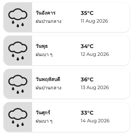
35°C
วันอังคาร
11 Aug 2026
ฝนปานกลาง
34°C
วันพุธ
12 Aug 2026
ฝนเบา ๆ
36°C
วันพฤหัสบดี
13 Aug 2026
ฝนปานกลาง
33°C
วันศุกร์
14 Aug 2026
ฝนเบา ๆ