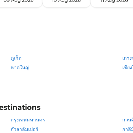
09 Aug 2026
10 Aug 2026
11 Aug 2026
ภูเก็ต
เกาะ
หาดใหญ่
เชียง
estinations
กรุงเทพมหานคร
กวนต
กัวลาลัมเปอร์
กาลีม