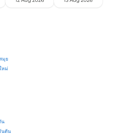
12 Aug 2026
13 Aug 2026
สมุย
ใหม่
ัน
ันตัน