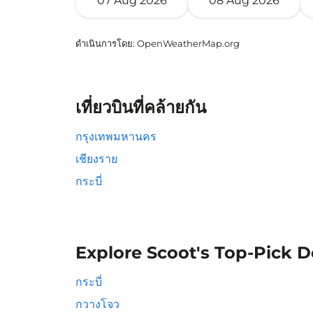
07 Aug 2026
08 Aug 2026
ดำเนินการโดย
: OpenWeatherMap.org
เที่ยวบินที่คล้ายกัน
กรุงเทพมหานคร
เชียงราย
กระบี่
Explore Scoot's Top-Pick D
กระบี่
กวางโจว