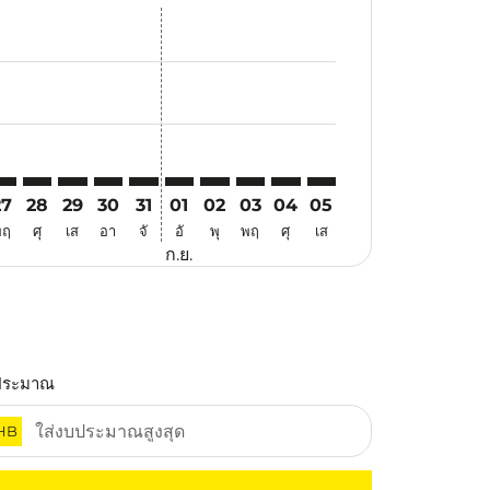
สนอ
ข้อเสนอ
้นหาข้อเสนอ
r. ค้นหาข้อเสนอ
aimer. ค้นหาข้อเสนอ
isclaimer. ค้นหาข้อเสนอ
rs-disclaimer. ค้นหาข้อเสนอ
offers-disclaimer. ค้นหาข้อเสนอ
view-offers-disclaimer. ค้นหาข้อเสนอ
cmp-view-offers-disclaimer. ค้นหาข้อเสนอ
NL: cmp-view-offers-disclaimer. ค้นหาข้อเสนอ
IN–MNL: cmp-view-offers-disclaimer. ค้นหาข้อเสนอ
SIN–MNL: cmp-view-offers-disclaimer. ค้นหาข้อเสนอ
SIN–MNL: cmp-view-offers-disclaimer. ค้นหาข้อเสนอ
SIN–MNL: cmp-view-offers-disclaimer. ค้นหาข้อเ
SIN–MNL: cmp-view-offers-disclaimer. ค้นหา
SIN–MNL: cmp-view-offers-disclaimer. 
SIN–MNL: cmp-view-offers-disclaim
SIN–MNL: cmp-view-offers-disc
SIN–MNL: cmp-view-offers-
SIN–MNL: cmp-view-off
27
28
29
30
31
01
02
03
04
05
พฤ
ศุ
เส
อา
จั
อั
พุ
พฤ
ศุ
เส
ก.ย.
ประมาณ
HB