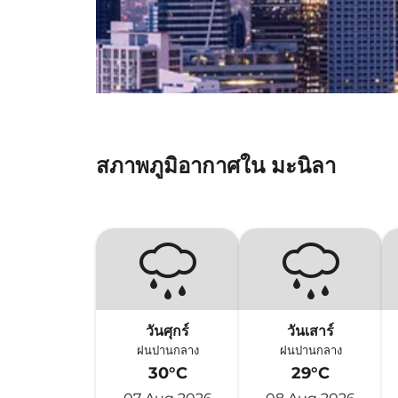
สภาพภูมิอากาศใน มะนิลา
วันศุกร์
วันเสาร์
ฝนปานกลาง
ฝนปานกลาง
30°C
29°C