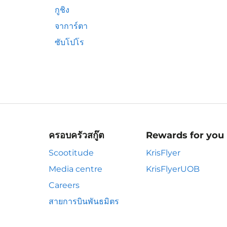
กูชิง
จาการ์ตา
ซับโปโร
ครอบครัวสกู๊ต
Rewards for you
Scootitude
KrisFlyer
Media centre
KrisFlyerUOB
Careers
สายการบินพันธมิตร