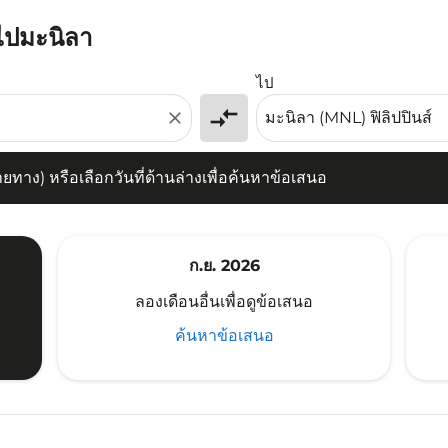
์ไปมะนิลา
) หรือเลือกวันที่ด้านล่างเพื่อค้นหาข้อเสนอ
ไป
compare_arrows
close
าง) หรือเลือกวันที่ด้านล่างเพื่อค้นหาข้อเสนอ
ก.ย. 2026
ลองเดือนอื่นเพื่อดูข้อเสนอ
ค้นหาข้อเสนอ