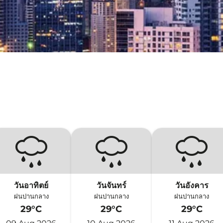
วันอาทิตย์
วันจันทร์
วันอังคาร
ฝนปานกลาง
ฝนปานกลาง
ฝนปานกลาง
29°C
29°C
29°C