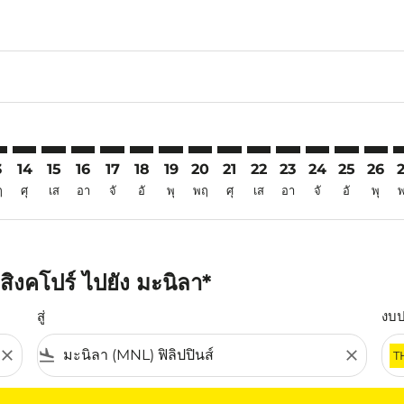
6
imer. ค้นหาข้อเสนอ
sclaimer. ค้นหาข้อเสนอ
s-disclaimer. ค้นหาข้อเสนอ
offers-disclaimer. ค้นหาข้อเสนอ
iew-offers-disclaimer. ค้นหาข้อเสนอ
mp-view-offers-disclaimer. ค้นหาข้อเสนอ
L: cmp-view-offers-disclaimer. ค้นหาข้อเสนอ
N–MNL: cmp-view-offers-disclaimer. ค้นหาข้อเสนอ
SIN–MNL: cmp-view-offers-disclaimer. ค้นหาข้อเสนอ
SIN–MNL: cmp-view-offers-disclaimer. ค้นหาข้อเสนอ
SIN–MNL: cmp-view-offers-disclaimer. ค้นหาข้อเ
SIN–MNL: cmp-view-offers-disclaimer. ค้นหา
SIN–MNL: cmp-view-offers-disclaimer. ค
SIN–MNL: cmp-view-offers-disclaime
SIN–MNL: cmp-view-offers-discl
SIN–MNL: cmp-view-offers-d
SIN–MNL: cmp-view-offe
SIN–MNL: cmp-view-
SIN–MNL: cmp-
SIN–MNL: 
SIN–M
S
3
14
15
16
17
18
19
20
21
22
23
24
25
26
ฤ
ศุ
เส
อา
จั
อั
พุ
พฤ
ศุ
เส
อา
จั
อั
พุ
ิงคโปร์ ไปยัง มะนิลา*
สู่
งบ
close
flight_land
close
T
ุณ โปรดปรับตัวกรองของคุณ