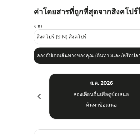
ค่าโดยสารที่ถูกที่สุดจากสิงคโปร
ลองอัปเดตเส้นทางของคุณ (ต้นทางและ/หรือปลายทาง
จาก
ลองอัปเดตเส้นทางของคุณ (ต้นทางและ/หรือปลายท
ส.ค. 2026
chevron_left
ลองเดือนอื่นเพื่อดูข้อเสนอ
ค้นหาข้อเสนอ