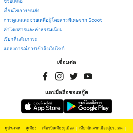
ช่วยเหลือ
เงื่อนไขการขนส่ง
การดูแลและช่วยเหลือผู้โดยสารพิเศษจาก Scoot
ค่าโดยสารและค่าธรรมเนียม
เรียกคืนสัมภาระ
แถลงการณ์การเข้าถึงเว็บไซต์
เชื่อมต่อ
แอปมือถือของสกู๊ต
สู่ประเทศ
|
สู่เมือง
|
เที่ยวบินเมืองสู่เมือง
|
เที่ยวบินจากเมืองสู่ประเทศ
|