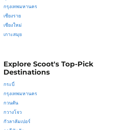
กรุงเทพมหานคร
เชียงราย
เชียงใหม่
เกาะสมุย
Explore Scoot's Top-Pick
Destinations
กระบี่
กรุงเทพมหานคร
กวนตัน
กวางโจว
กัวลาลัมเปอร์