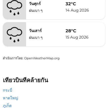
32°C
วันศุกร์
14 Aug 2026
ฝนเบา ๆ
28°C
วันเสาร์
15 Aug 2026
ฝนเบา ๆ
ดำเนินการโดย
: OpenWeatherMap.org
เที่ยวบินที่คล้ายกัน
กระบี่
หาดใหญ่
ภูเก็ต