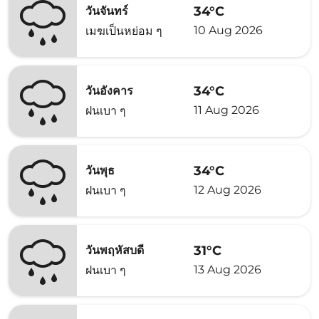
34°C
วันจันทร์
10 Aug 2026
เมฆเป็นหย่อม ๆ
34°C
วันอังคาร
11 Aug 2026
ฝนเบา ๆ
34°C
วันพุธ
12 Aug 2026
ฝนเบา ๆ
31°C
วันพฤหัสบดี
13 Aug 2026
ฝนเบา ๆ