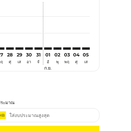
นอ
้อเสนอ
้นหาข้อเสนอ
r. ค้นหาข้อเสนอ
aimer. ค้นหาข้อเสนอ
isclaimer. ค้นหาข้อเสนอ
rs-disclaimer. ค้นหาข้อเสนอ
offers-disclaimer. ค้นหาข้อเสนอ
iew-offers-disclaimer. ค้นหาข้อเสนอ
cmp-view-offers-disclaimer. ค้นหาข้อเสนอ
WA: cmp-view-offers-disclaimer. ค้นหาข้อเสนอ
IN–SWA: cmp-view-offers-disclaimer. ค้นหาข้อเสนอ
SIN–SWA: cmp-view-offers-disclaimer. ค้นหาข้อเสนอ
SIN–SWA: cmp-view-offers-disclaimer. ค้นหาข้อเสนอ
SIN–SWA: cmp-view-offers-disclaimer. ค้นหาข้อเ
SIN–SWA: cmp-view-offers-disclaimer. ค้นหา
SIN–SWA: cmp-view-offers-disclaimer. ค
SIN–SWA: cmp-view-offers-disclaim
SIN–SWA: cmp-view-offers-disc
SIN–SWA: cmp-view-offers-
SIN–SWA: cmp-view-off
27
28
29
30
31
01
02
03
04
05
พฤ
ศุ
เส
อา
จั
อั
พุ
พฤ
ศุ
เส
ก.ย.
ประมาณ
HB