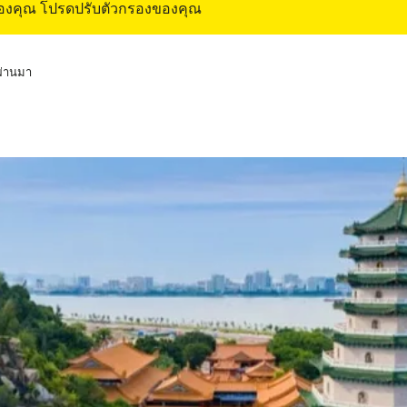
ของคุณ โปรดปรับตัวกรองของคุณ
่ผ่านมา