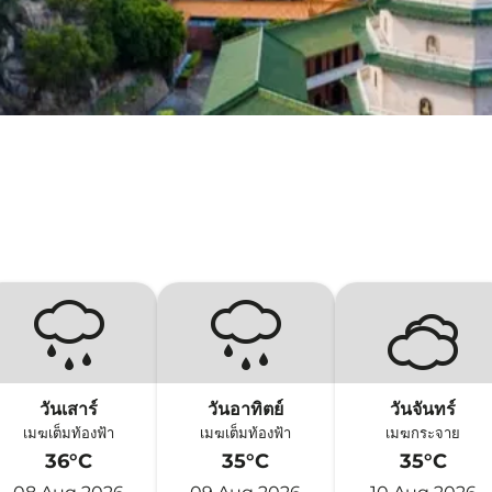
วันเสาร์
วันอาทิตย์
วันจันทร์
เมฆเต็มท้องฟ้า
เมฆเต็มท้องฟ้า
เมฆกระจาย
36°C
35°C
35°C