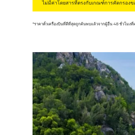
ไม่มีค่าโดยสารที่ตรงกับเกณฑ์การคัดกรอง
*ราคาตั๋วเครื่องบินที่ดีที่สุดถูกค้นพบแล้วจากผู้อื่น 48 ชั่วโมงที