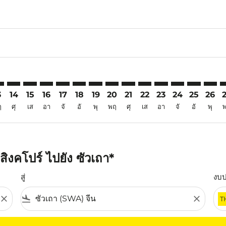
6
imer. ค้นหาข้อเสนอ
sclaimer. ค้นหาข้อเสนอ
s-disclaimer. ค้นหาข้อเสนอ
ffers-disclaimer. ค้นหาข้อเสนอ
iew-offers-disclaimer. ค้นหาข้อเสนอ
mp-view-offers-disclaimer. ค้นหาข้อเสนอ
A: cmp-view-offers-disclaimer. ค้นหาข้อเสนอ
N–SWA: cmp-view-offers-disclaimer. ค้นหาข้อเสนอ
SIN–SWA: cmp-view-offers-disclaimer. ค้นหาข้อเสนอ
SIN–SWA: cmp-view-offers-disclaimer. ค้นหาข้อเสนอ
SIN–SWA: cmp-view-offers-disclaimer. ค้นหาข้อเส
SIN–SWA: cmp-view-offers-disclaimer. ค้นหาข
SIN–SWA: cmp-view-offers-disclaimer. ค
SIN–SWA: cmp-view-offers-disclaime
SIN–SWA: cmp-view-offers-discl
SIN–SWA: cmp-view-offers-d
SIN–SWA: cmp-view-offe
SIN–SWA: cmp-view-
SIN–SWA: cmp-v
SIN–SWA: 
SIN–S
S
3
14
15
16
17
18
19
20
21
22
23
24
25
26
ฤ
ศุ
เส
อา
จั
อั
พุ
พฤ
ศุ
เส
อา
จั
อั
พุ
ิงคโปร์ ไปยัง ซัวเถา*
สู่
งบ
close
flight_land
close
T
ุณ โปรดปรับตัวกรองของคุณ