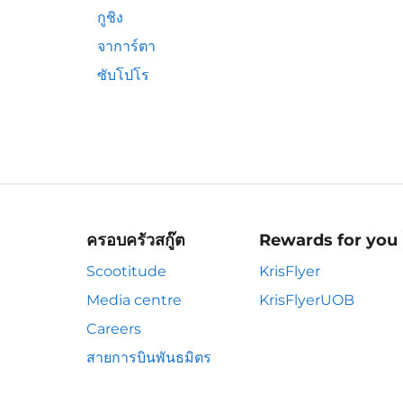
กูชิง
จาการ์ตา
ซับโปโร
ครอบครัวสกู๊ต
Rewards for you
Scootitude
KrisFlyer
Media centre
KrisFlyerUOB
Careers
สายการบินพันธมิตร