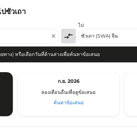
ไปซัวเถา
) หรือเลือกวันที่ด้านล่างเพื่อค้นหาข้อเสนอ
ไป
compare_arrows
close
าง) หรือเลือกวันที่ด้านล่างเพื่อค้นหาข้อเสนอ
ก.ย. 2026
ลองเดือนอื่นเพื่อดูข้อเสนอ
ค้นหาข้อเสนอ