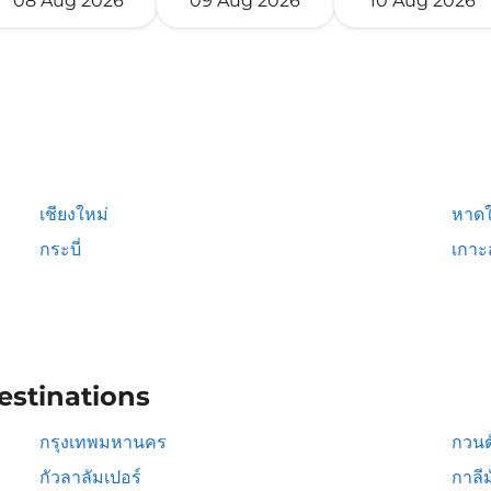
08 Aug 2026
09 Aug 2026
10 Aug 2026
เชียงใหม่
หาดใ
กระบี่
เกาะ
estinations
กรุงเทพมหานคร
กวนต
กัวลาลัมเปอร์
กาลีม