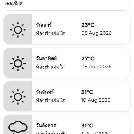
เซลเซียส
keyboard_arrow_down
23°C
วันเสาร์
08 Aug 2026
ท้องฟ้าแจ่มใส
27°C
วันอาทิตย์
09 Aug 2026
ท้องฟ้าแจ่มใส
31°C
วันจันทร์
10 Aug 2026
ท้องฟ้าแจ่มใส
31°C
วันอังคาร
11 Aug 2026
เมฆเต็มท้องฟ้า