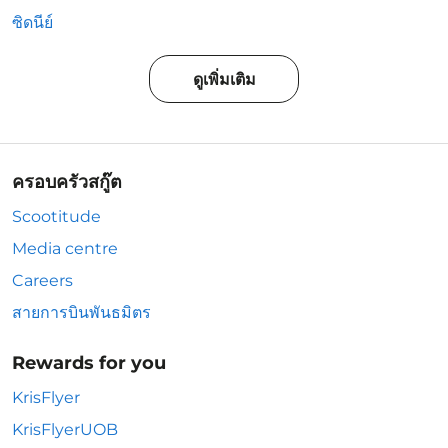
ซิดนีย์
ดูเพิ่มเติม
ครอบครัวสกู๊ต
Scootitude
Media centre
Careers
สายการบินพันธมิตร
Rewards for you
KrisFlyer
KrisFlyerUOB