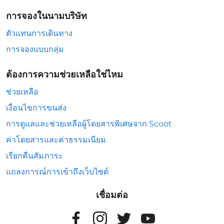
การจองในนามบริษัท
ตัวแทนการเดินทาง
การจองแบบกลุ่ม
ต้องการความช่วยเหลือใช่ไหม
ช่วยเหลือ
เงื่อนไขการขนส่ง
การดูแลและช่วยเหลือผู้โดยสารพิเศษจาก Scoot
ค่าโดยสารและค่าธรรมเนียม
เรียกคืนสัมภาระ
แถลงการณ์การเข้าถึงเว็บไซต์
เชื่อมต่อ