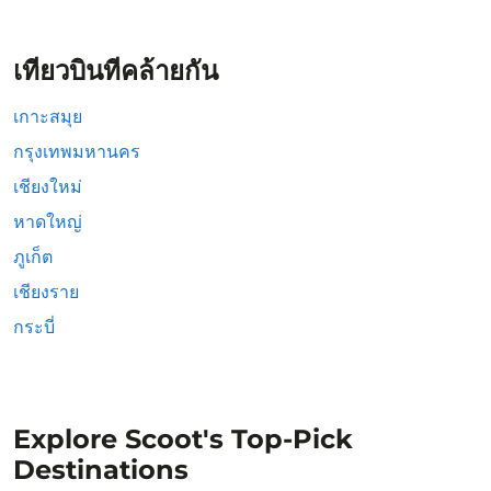
เที่ยวบินที่คล้ายกัน
เกาะสมุย
กรุงเทพมหานคร
เชียงใหม่
หาดใหญ่
ภูเก็ต
เชียงราย
กระบี่
Explore Scoot's Top-Pick
Destinations