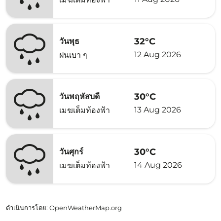
32°C
วันพุธ
12 Aug 2026
ฝนเบา ๆ
30°C
วันพฤหัสบดี
13 Aug 2026
เมฆเต็มท้องฟ้า
30°C
วันศุกร์
14 Aug 2026
เมฆเต็มท้องฟ้า
ดำเนินการโดย
: OpenWeatherMap.org