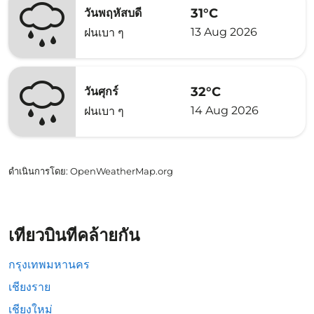
31°C
วันพฤหัสบดี
13 Aug 2026
ฝนเบา ๆ
32°C
วันศุกร์
14 Aug 2026
ฝนเบา ๆ
ดำเนินการโดย
: OpenWeatherMap.org
เที่ยวบินที่คล้ายกัน
กรุงเทพมหานคร
เชียงราย
เชียงใหม่