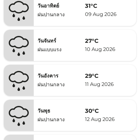
31°C
วันอาทิตย์
09 Aug 2026
ฝนปานกลาง
27°C
วันจันทร์
10 Aug 2026
ฝนแบบแรง
29°C
วันอังคาร
11 Aug 2026
ฝนปานกลาง
30°C
วันพุธ
12 Aug 2026
ฝนปานกลาง