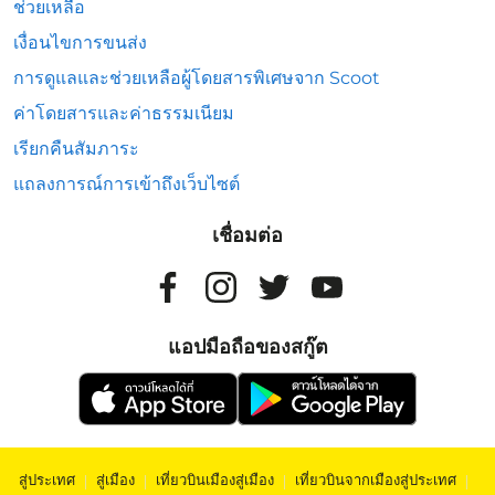
ช่วยเหลือ
เงื่อนไขการขนส่ง
การดูแลและช่วยเหลือผู้โดยสารพิเศษจาก Scoot
ค่าโดยสารและค่าธรรมเนียม
เรียกคืนสัมภาระ
แถลงการณ์การเข้าถึงเว็บไซต์
เชื่อมต่อ
แอปมือถือของสกู๊ต
สู่ประเทศ
|
สู่เมือง
|
เที่ยวบินเมืองสู่เมือง
|
เที่ยวบินจากเมืองสู่ประเทศ
|