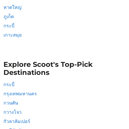
หาดใหญ่
ภูเก็ต
กระบี่
เกาะสมุย
Explore Scoot's Top-Pick
Destinations
กระบี่
กรุงเทพมหานคร
กวนตัน
กวางโจว
กัวลาลัมเปอร์