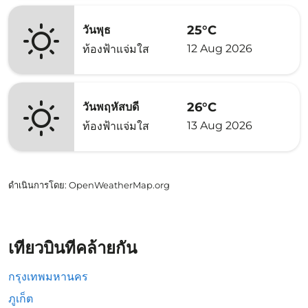
25°C
วันพุธ
12 Aug 2026
ท้องฟ้าแจ่มใส
26°C
วันพฤหัสบดี
13 Aug 2026
ท้องฟ้าแจ่มใส
ดำเนินการโดย
: OpenWeatherMap.org
เที่ยวบินที่คล้ายกัน
กรุงเทพมหานคร
ภูเก็ต