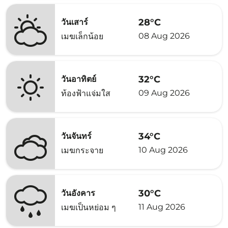
28°C
วันเสาร์
08 Aug 2026
เมฆเล็กน้อย
32°C
วันอาทิตย์
09 Aug 2026
ท้องฟ้าแจ่มใส
34°C
วันจันทร์
10 Aug 2026
เมฆกระจาย
30°C
วันอังคาร
11 Aug 2026
เมฆเป็นหย่อม ๆ