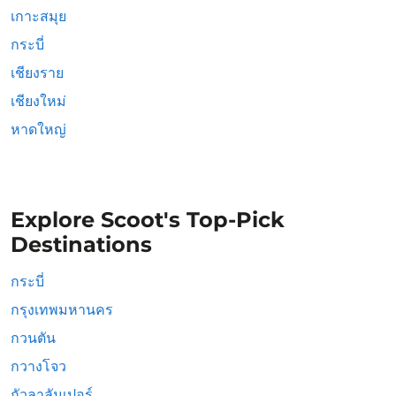
เกาะสมุย
กระบี่
เชียงราย
เชียงใหม่
หาดใหญ่
Explore Scoot's Top-Pick
Destinations
กระบี่
กรุงเทพมหานคร
กวนตัน
กวางโจว
กัวลาลัมเปอร์