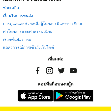
ช่วยเหลือ
เงื่อนไขการขนส่ง
การดูแลและช่วยเหลือผู้โดยสารพิเศษจาก Scoot
ค่าโดยสารและค่าธรรมเนียม
เรียกคืนสัมภาระ
แถลงการณ์การเข้าถึงเว็บไซต์
เชื่อมต่อ
แอปมือถือของสกู๊ต