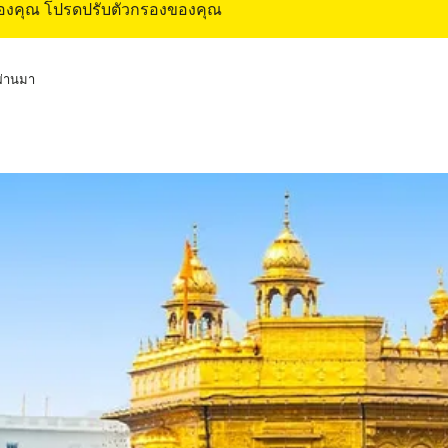
ของคุณ โปรดปรับตัวกรองของคุณ
่ผ่านมา