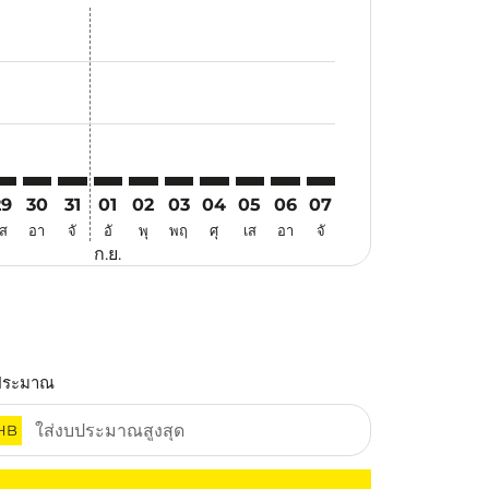
นอ
้อเสนอ
้นหาข้อเสนอ
r. ค้นหาข้อเสนอ
aimer. ค้นหาข้อเสนอ
isclaimer. ค้นหาข้อเสนอ
rs-disclaimer. ค้นหาข้อเสนอ
offers-disclaimer. ค้นหาข้อเสนอ
iew-offers-disclaimer. ค้นหาข้อเสนอ
cmp-view-offers-disclaimer. ค้นหาข้อเสนอ
TQ: cmp-view-offers-disclaimer. ค้นหาข้อเสนอ
ZB–ATQ: cmp-view-offers-disclaimer. ค้นหาข้อเสนอ
SZB–ATQ: cmp-view-offers-disclaimer. ค้นหาข้อเสนอ
SZB–ATQ: cmp-view-offers-disclaimer. ค้นหาข้อเสนอ
SZB–ATQ: cmp-view-offers-disclaimer. ค้นหาข้อเ
SZB–ATQ: cmp-view-offers-disclaimer. ค้นหา
SZB–ATQ: cmp-view-offers-disclaimer. ค
SZB–ATQ: cmp-view-offers-disclaim
SZB–ATQ: cmp-view-offers-disc
SZB–ATQ: cmp-view-offers-
SZB–ATQ: cmp-view-off
29
30
31
01
02
03
04
05
06
07
เส
อา
จั
อั
พุ
พฤ
ศุ
เส
อา
จั
ก.ย.
ประมาณ
HB