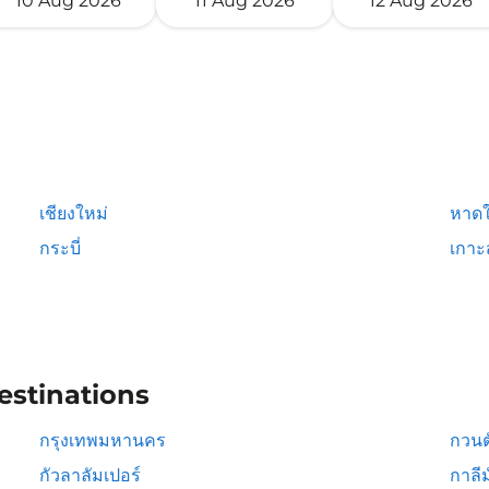
10 Aug 2026
11 Aug 2026
12 Aug 2026
เชียงใหม่
หาดใ
กระบี่
เกาะ
estinations
กรุงเทพมหานคร
กวนต
กัวลาลัมเปอร์
กาลีม