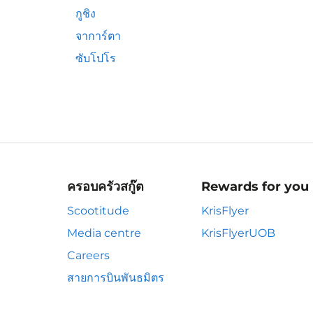
กูชิง
จาการ์ตา
ซับโปโร
ครอบครัวสกู๊ต
Rewards for you
Scootitude
KrisFlyer
Media centre
KrisFlyerUOB
Careers
สายการบินพันธมิตร