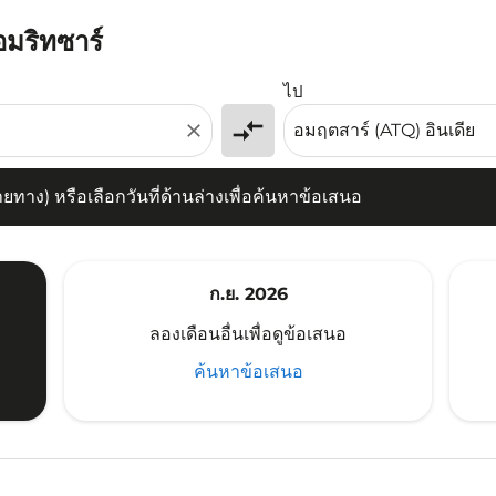
อมริทซาร์
) หรือเลือกวันที่ด้านล่างเพื่อค้นหาข้อเสนอ
ไป
compare_arrows
close
าง) หรือเลือกวันที่ด้านล่างเพื่อค้นหาข้อเสนอ
ก.ย. 2026
ลองเดือนอื่นเพื่อดูข้อเสนอ
ค้นหาข้อเสนอ