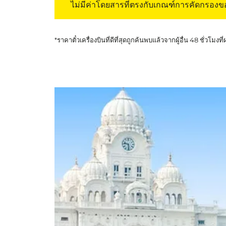
ไม่มีค่าโดยสารที่ตรงกับเกณฑ์การคัดกรอง
*ราคาตั๋วเครื่องบินที่ดีที่สุดถูกค้นพบแล้วจากผู้อื่น 48 ชั่วโมงที