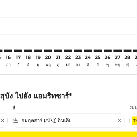
6
imer. ค้นหาข้อเสนอ
sclaimer. ค้นหาข้อเสนอ
s-disclaimer. ค้นหาข้อเสนอ
ffers-disclaimer. ค้นหาข้อเสนอ
iew-offers-disclaimer. ค้นหาข้อเสนอ
mp-view-offers-disclaimer. ค้นหาข้อเสนอ
Q: cmp-view-offers-disclaimer. ค้นหาข้อเสนอ
B–ATQ: cmp-view-offers-disclaimer. ค้นหาข้อเสนอ
SZB–ATQ: cmp-view-offers-disclaimer. ค้นหาข้อเสนอ
SZB–ATQ: cmp-view-offers-disclaimer. ค้นหาข้อเสนอ
SZB–ATQ: cmp-view-offers-disclaimer. ค้นหาข้อเส
SZB–ATQ: cmp-view-offers-disclaimer. ค้นหาข
SZB–ATQ: cmp-view-offers-disclaimer. ค
SZB–ATQ: cmp-view-offers-disclaime
SZB–ATQ: cmp-view-offers-discl
SZB–ATQ: cmp-view-offers-d
SZB–ATQ: cmp-view-offe
SZB–ATQ: cmp-view-
SZB–ATQ: cmp-v
SZB–ATQ: 
SZB–A
S
5
16
17
18
19
20
21
22
23
24
25
26
27
28
ส
อา
จั
อั
พุ
พฤ
ศุ
เส
อา
จั
อั
พุ
พฤ
ศุ
ุบัง ไปยัง แอมริทซาร์*
สู่
งบ
close
flight_land
close
T
ุณ โปรดปรับตัวกรองของคุณ