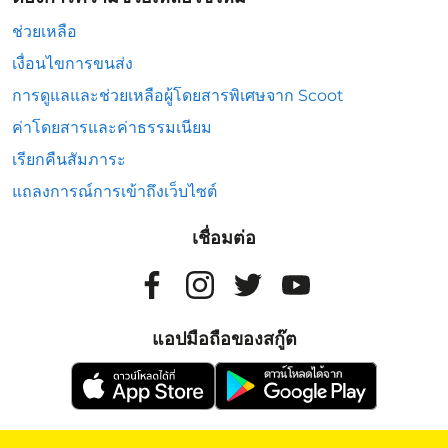
ช่วยเหลือ
เงื่อนไขการขนส่ง
การดูแลและช่วยเหลือผู้โดยสารพิเศษจาก Scoot
ค่าโดยสารและค่าธรรมเนียม
เรียกคืนสัมภาระ
แถลงการณ์การเข้าถึงเว็บไซต์
เชื่อมต่อ
แอปมือถือของสกู๊ต