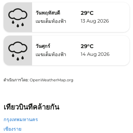
29°C
วันพฤหัสบดี
13 Aug 2026
เมฆเต็มท้องฟ้า
29°C
วันศุกร์
14 Aug 2026
เมฆเต็มท้องฟ้า
ดำเนินการโดย
: OpenWeatherMap.org
เที่ยวบินที่คล้ายกัน
กรุงเทพมหานคร
เชียงราย