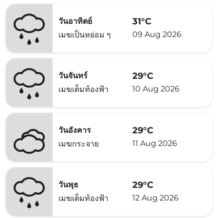
31°C
วันอาทิตย์
09 Aug 2026
เมฆเป็นหย่อม ๆ
29°C
วันจันทร์
10 Aug 2026
เมฆเต็มท้องฟ้า
29°C
วันอังคาร
11 Aug 2026
เมฆกระจาย
29°C
วันพุธ
12 Aug 2026
เมฆเต็มท้องฟ้า