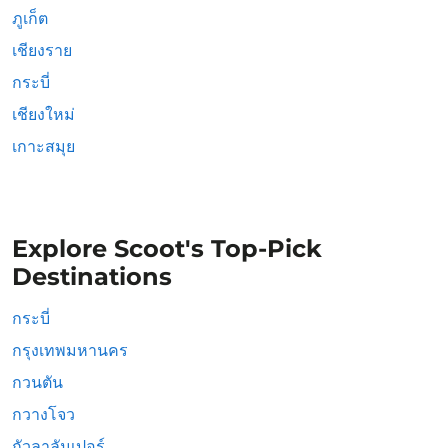
ภูเก็ต
เชียงราย
กระบี่
เชียงใหม่
เกาะสมุย
Explore Scoot's Top-Pick
Destinations
กระบี่
กรุงเทพมหานคร
กวนตัน
กวางโจว
กัวลาลัมเปอร์