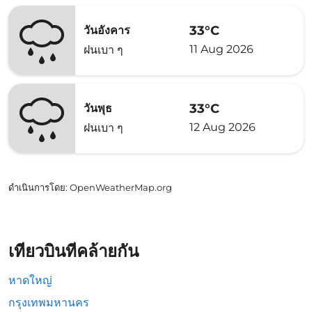
33°C
วันอังคาร
11 Aug 2026
ฝนเบา ๆ
33°C
วันพุธ
12 Aug 2026
ฝนเบา ๆ
ดำเนินการโดย
: OpenWeatherMap.org
เที่ยวบินที่คล้ายกัน
หาดใหญ่
กรุงเทพมหานคร