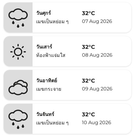
32°C
วันศุกร์
07 Aug 2026
เมฆเป็นหย่อม ๆ
32°C
วันเสาร์
08 Aug 2026
ท้องฟ้าแจ่มใส
32°C
วันอาทิตย์
09 Aug 2026
เมฆกระจาย
32°C
วันจันทร์
10 Aug 2026
เมฆเป็นหย่อม ๆ