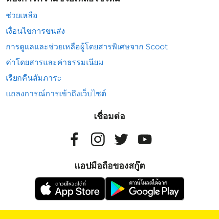
ช่วยเหลือ
เงื่อนไขการขนส่ง
การดูแลและช่วยเหลือผู้โดยสารพิเศษจาก Scoot
ค่าโดยสารและค่าธรรมเนียม
เรียกคืนสัมภาระ
แถลงการณ์การเข้าถึงเว็บไซต์
เชื่อมต่อ
แอปมือถือของสกู๊ต