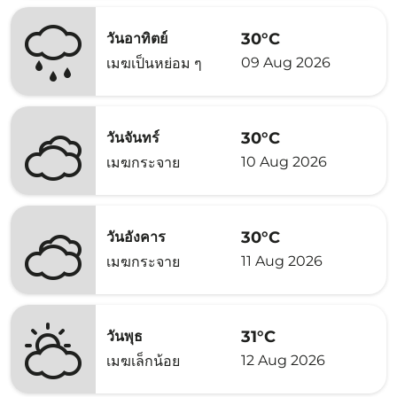
30°C
วันอาทิตย์
09 Aug 2026
เมฆเป็นหย่อม ๆ
30°C
วันจันทร์
10 Aug 2026
เมฆกระจาย
30°C
วันอังคาร
11 Aug 2026
เมฆกระจาย
31°C
วันพุธ
12 Aug 2026
เมฆเล็กน้อย