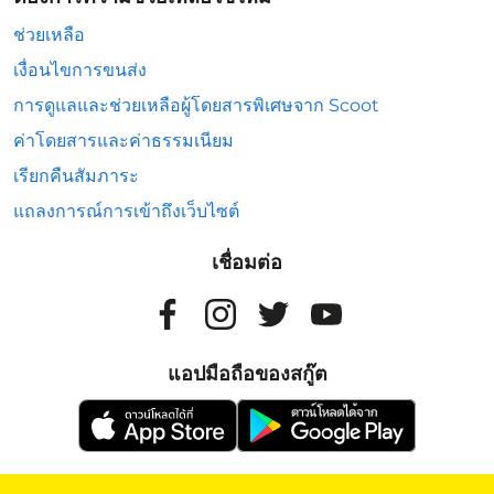
ช่วยเหลือ
เงื่อนไขการขนส่ง
การดูแลและช่วยเหลือผู้โดยสารพิเศษจาก Scoot
ค่าโดยสารและค่าธรรมเนียม
เรียกคืนสัมภาระ
แถลงการณ์การเข้าถึงเว็บไซต์
เชื่อมต่อ
แอปมือถือของสกู๊ต