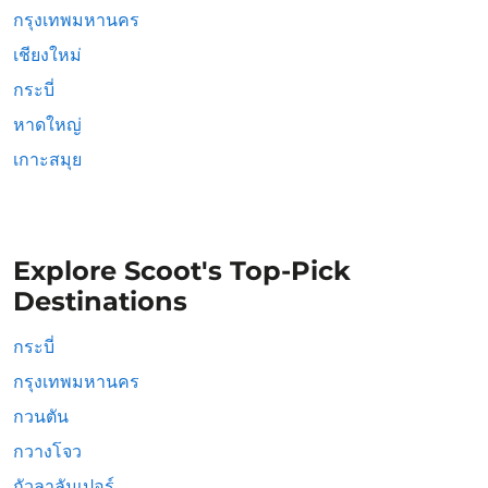
กรุงเทพมหานคร
เชียงใหม่
กระบี่
หาดใหญ่
เกาะสมุย
Explore Scoot's Top-Pick
Destinations
กระบี่
กรุงเทพมหานคร
กวนตัน
กวางโจว
กัวลาลัมเปอร์