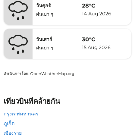
28°C
วันศุกร์
14 Aug 2026
ฝนเบา ๆ
30°C
วันเสาร์
15 Aug 2026
ฝนเบา ๆ
ดำเนินการโดย
: OpenWeatherMap.org
เที่ยวบินที่คล้ายกัน
กรุงเทพมหานคร
ภูเก็ต
เชียงราย