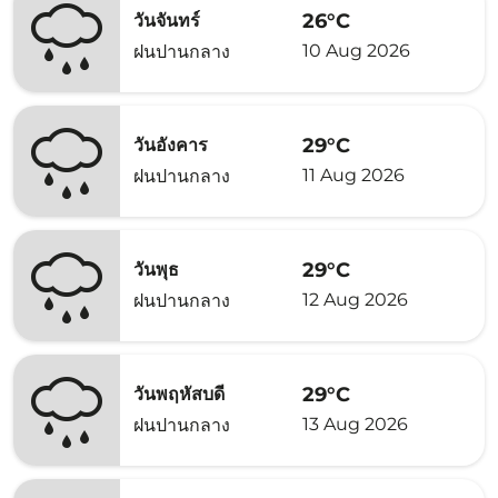
26°C
วันจันทร์
10 Aug 2026
ฝนปานกลาง
29°C
วันอังคาร
11 Aug 2026
ฝนปานกลาง
29°C
วันพุธ
12 Aug 2026
ฝนปานกลาง
29°C
วันพฤหัสบดี
13 Aug 2026
ฝนปานกลาง