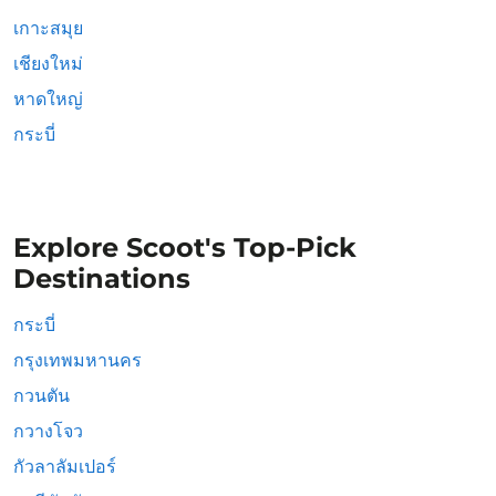
เกาะสมุย
เชียงใหม่
หาดใหญ่
กระบี่
Explore Scoot's Top-Pick
Destinations
กระบี่
กรุงเทพมหานคร
กวนตัน
กวางโจว
กัวลาลัมเปอร์