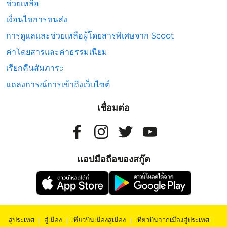
ช่วยเหลือ
เงื่อนไขการขนส่ง
การดูแลและช่วยเหลือผู้โดยสารพิเศษจาก Scoot
ค่าโดยสารและค่าธรรมเนียม
เรียกคืนสัมภาระ
แถลงการณ์การเข้าถึงเว็บไซต์
เชื่อมต่อ
แอปมือถือของสกู๊ต
สู่ประเทศ
|
สู่เมือง
|
เที่ยวบินเมืองสู่เมือง
|
เที่ยวบินจากเมืองสู่ประเทศ
|