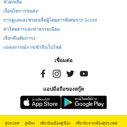
ช่วยเหลือ
เงื่อนไขการขนส่ง
การดูแลและช่วยเหลือผู้โดยสารพิเศษจาก Scoot
ค่าโดยสารและค่าธรรมเนียม
เรียกคืนสัมภาระ
แถลงการณ์การเข้าถึงเว็บไซต์
เชื่อมต่อ
แอปมือถือของสกู๊ต
สู่ประเทศ
|
สู่เมือง
|
เที่ยวบินเมืองสู่เมือง
|
เที่ยวบินจากเมืองสู่ประเทศ
|