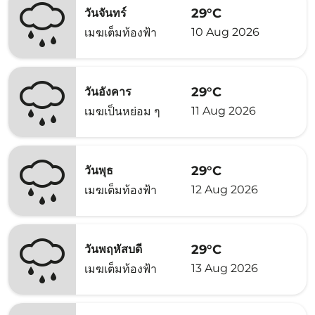
29°C
วันจันทร์
10 Aug 2026
เมฆเต็มท้องฟ้า
29°C
วันอังคาร
11 Aug 2026
เมฆเป็นหย่อม ๆ
29°C
วันพุธ
12 Aug 2026
เมฆเต็มท้องฟ้า
29°C
วันพฤหัสบดี
13 Aug 2026
เมฆเต็มท้องฟ้า