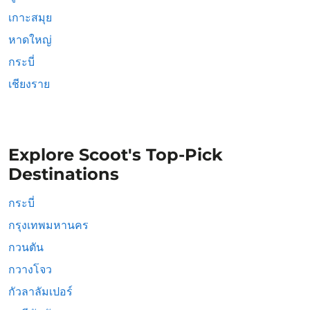
เกาะสมุย
หาดใหญ่
กระบี่
เชียงราย
Explore Scoot's Top-Pick
Destinations
กระบี่
กรุงเทพมหานคร
กวนตัน
กวางโจว
กัวลาลัมเปอร์