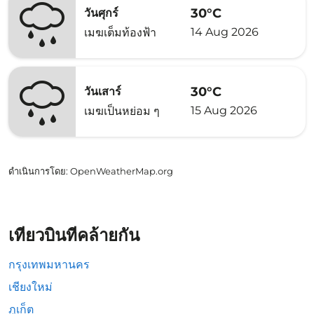
30°C
วันศุกร์
14 Aug 2026
เมฆเต็มท้องฟ้า
30°C
วันเสาร์
15 Aug 2026
เมฆเป็นหย่อม ๆ
ดำเนินการโดย
: OpenWeatherMap.org
เที่ยวบินที่คล้ายกัน
กรุงเทพมหานคร
เชียงใหม่
ภูเก็ต