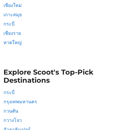
เชียงใหม่
เกาะสมุย
กระบี่
เชียงราย
หาดใหญ่
Explore Scoot's Top-Pick
Destinations
กระบี่
กรุงเทพมหานคร
กวนตัน
กวางโจว
กัวลาลัมเปอร์