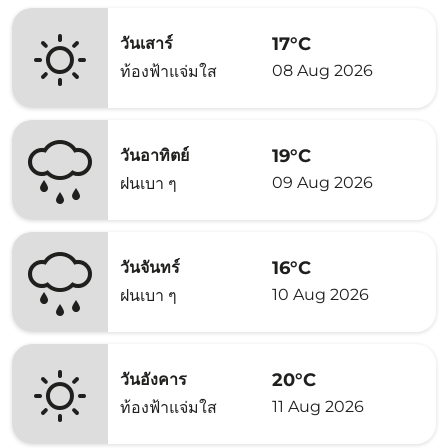
17°C
วันเสาร์
08 Aug 2026
ท้องฟ้าแจ่มใส
19°C
วันอาทิตย์
09 Aug 2026
ฝนเบา ๆ
16°C
วันจันทร์
10 Aug 2026
ฝนเบา ๆ
20°C
วันอังคาร
11 Aug 2026
ท้องฟ้าแจ่มใส