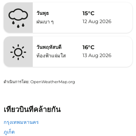
15°C
วันพุธ
12 Aug 2026
ฝนเบา ๆ
16°C
วันพฤหัสบดี
13 Aug 2026
ท้องฟ้าแจ่มใส
ดำเนินการโดย
: OpenWeatherMap.org
เที่ยวบินที่คล้ายกัน
กรุงเทพมหานคร
ภูเก็ต