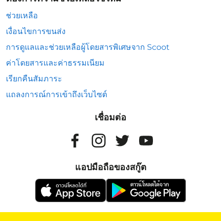
ช่วยเหลือ
เงื่อนไขการขนส่ง
การดูแลและช่วยเหลือผู้โดยสารพิเศษจาก Scoot
ค่าโดยสารและค่าธรรมเนียม
เรียกคืนสัมภาระ
แถลงการณ์การเข้าถึงเว็บไซต์
เชื่อมต่อ
แอปมือถือของสกู๊ต