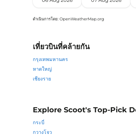
06 Aug 2026
07 Aug 2026
ดำเนินการโดย
: OpenWeatherMap.org
เที่ยวบินที่คล้ายกัน
กรุงเทพมหานคร
หาดใหญ่
เชียงราย
Explore Scoot's Top-Pick D
กระบี่
กวางโจว