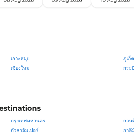
08 Aug 2026
09 Aug 2026
10 Aug 2026
เกาะสมุย
ภูเก็ต
เชียงใหม่
กระบี
estinations
กรุงเทพมหานคร
กวนต
กัวลาลัมเปอร์
กาลีม