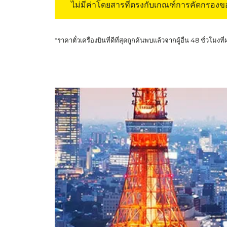
ไม่มีค่าโดยสารที่ตรงกับเกณฑ์การคัดกรอง
*ราคาตั๋วเครื่องบินที่ดีที่สุดถูกค้นพบแล้วจากผู้อื่น 48 ชั่วโมงที