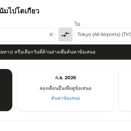
ตนัมไปโตเกียว
) หรือเลือกวันที่ด้านล่างเพื่อค้นหาข้อเสนอ
ไป
compare_arrows
close
าง) หรือเลือกวันที่ด้านล่างเพื่อค้นหาข้อเสนอ
ก.ย. 2026
ลองเดือนอื่นเพื่อดูข้อเสนอ
ค้นหาข้อเสนอ