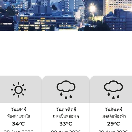
วันเสาร์
วันอาทิตย์
วันจันทร์
ท้องฟ้าแจ่มใส
เมฆเป็นหย่อม ๆ
เมฆเต็มท้องฟ้า
34°C
33°C
29°C