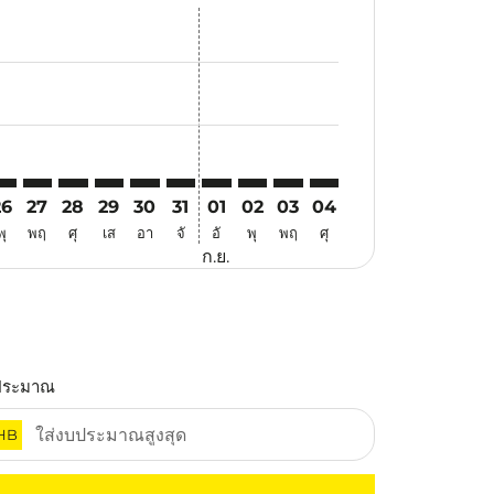
นอ
้อเสนอ
นหาข้อเสนอ
r. ค้นหาข้อเสนอ
aimer. ค้นหาข้อเสนอ
isclaimer. ค้นหาข้อเสนอ
rs-disclaimer. ค้นหาข้อเสนอ
offers-disclaimer. ค้นหาข้อเสนอ
iew-offers-disclaimer. ค้นหาข้อเสนอ
cmp-view-offers-disclaimer. ค้นหาข้อเสนอ
YO: cmp-view-offers-disclaimer. ค้นหาข้อเสนอ
TZ–TYO: cmp-view-offers-disclaimer. ค้นหาข้อเสนอ
VTZ–TYO: cmp-view-offers-disclaimer. ค้นหาข้อเสนอ
VTZ–TYO: cmp-view-offers-disclaimer. ค้นหาข้อเสนอ
VTZ–TYO: cmp-view-offers-disclaimer. ค้นหาข้อเ
VTZ–TYO: cmp-view-offers-disclaimer. ค้นหา
VTZ–TYO: cmp-view-offers-disclaimer. ค
VTZ–TYO: cmp-view-offers-disclaime
VTZ–TYO: cmp-view-offers-disc
VTZ–TYO: cmp-view-offers-
VTZ–TYO: cmp-view-off
26
27
28
29
30
31
01
02
03
04
พุ
พฤ
ศุ
เส
อา
จั
อั
พุ
พฤ
ศุ
ก.ย.
ประมาณ
HB