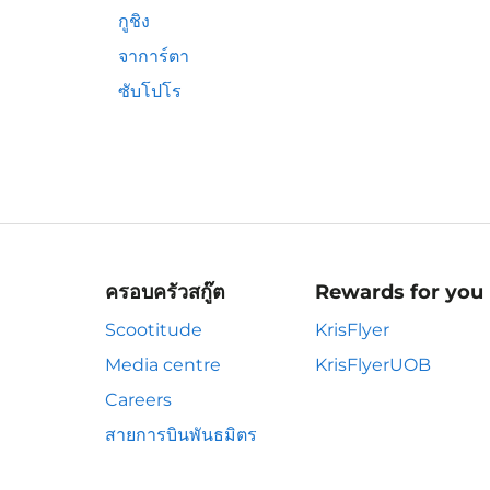
กูชิง
จาการ์ตา
ซับโปโร
ครอบครัวสกู๊ต
Rewards for you
Scootitude
KrisFlyer
Media centre
KrisFlyerUOB
Careers
สายการบินพันธมิตร