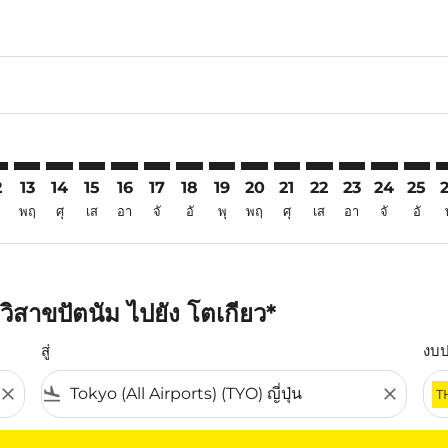
6
imer. ค้นหาข้อเสนอ
sclaimer. ค้นหาข้อเสนอ
s-disclaimer. ค้นหาข้อเสนอ
ffers-disclaimer. ค้นหาข้อเสนอ
iew-offers-disclaimer. ค้นหาข้อเสนอ
mp-view-offers-disclaimer. ค้นหาข้อเสนอ
O: cmp-view-offers-disclaimer. ค้นหาข้อเสนอ
Z–TYO: cmp-view-offers-disclaimer. ค้นหาข้อเสนอ
VTZ–TYO: cmp-view-offers-disclaimer. ค้นหาข้อเสนอ
VTZ–TYO: cmp-view-offers-disclaimer. ค้นหาข้อเสนอ
VTZ–TYO: cmp-view-offers-disclaimer. ค้นหาข้อเส
VTZ–TYO: cmp-view-offers-disclaimer. ค้นหาข
VTZ–TYO: cmp-view-offers-disclaimer. ค้
VTZ–TYO: cmp-view-offers-disclaime
VTZ–TYO: cmp-view-offers-discl
VTZ–TYO: cmp-view-offers-d
VTZ–TYO: cmp-view-offe
VTZ–TYO: cmp-view-
VTZ–TYO: cmp-v
VTZ–TYO: 
VTZ–T
V
2
13
14
15
16
17
18
19
20
21
22
23
24
25
พฤ
ศุ
เส
อา
จั
อั
พุ
พฤ
ศุ
เส
อา
จั
อั
ิสาขปัตนัม ไปยัง โตเกียว*
สู่
งบ
close
flight_land
close
T
ุณ โปรดปรับตัวกรองของคุณ