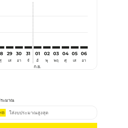
นอ
้อเสนอ
นหาข้อเสนอ
. ค้นหาข้อเสนอ
imer. ค้นหาข้อเสนอ
isclaimer. ค้นหาข้อเสนอ
rs-disclaimer. ค้นหาข้อเสนอ
offers-disclaimer. ค้นหาข้อเสนอ
iew-offers-disclaimer. ค้นหาข้อเสนอ
mp-view-offers-disclaimer. ค้นหาข้อเสนอ
KI: cmp-view-offers-disclaimer. ค้นหาข้อเสนอ
TZ–BKI: cmp-view-offers-disclaimer. ค้นหาข้อเสนอ
VTZ–BKI: cmp-view-offers-disclaimer. ค้นหาข้อเสนอ
VTZ–BKI: cmp-view-offers-disclaimer. ค้นหาข้อเสนอ
VTZ–BKI: cmp-view-offers-disclaimer. ค้นหาข้อเส
VTZ–BKI: cmp-view-offers-disclaimer. ค้นหา
VTZ–BKI: cmp-view-offers-disclaimer. ค
VTZ–BKI: cmp-view-offers-disclaime
VTZ–BKI: cmp-view-offers-discl
VTZ–BKI: cmp-view-offers-d
VTZ–BKI: cmp-view-off
28
29
30
31
01
02
03
04
05
06
ศุ
เส
อา
จั
อั
พุ
พฤ
ศุ
เส
อา
ก.ย.
ประมาณ
HB