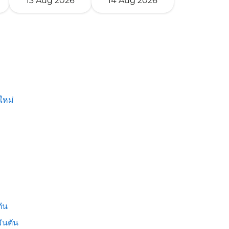
13 Aug 2026
14 Aug 2026
ใหม่
ัน
ันตัน