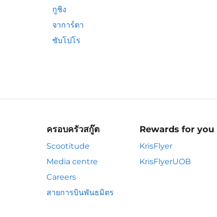
กูชิง
จาการ์ตา
ซับโปโร
ครอบครัวสกู๊ต
Rewards for you
Scootitude
KrisFlyer
Media centre
KrisFlyerUOB
Careers
สายการบินพันธมิตร