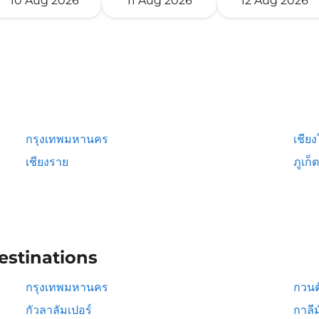
10 Aug 2026
11 Aug 2026
12 Aug 2026
กรุงเทพมหานคร
เชียง
เชียงราย
ภูเก็ต
estinations
กรุงเทพมหานคร
กวนต
กัวลาลัมเปอร์
กาลีม