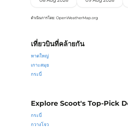
08 Aug 2026
09 Aug 2026
ดำเนินการโดย
: OpenWeatherMap.org
เที่ยวบินที่คล้ายกัน
หาดใหญ่
เกาะสมุย
กระบี่
Explore Scoot's Top-Pick D
กระบี่
กวางโจว