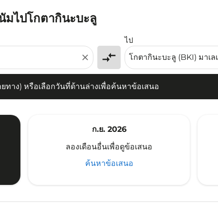
ัตนัมไปโกตากินะบะลู
) หรือเลือกวันที่ด้านล่างเพื่อค้นหาข้อเสนอ
ไป
compare_arrows
close
าง) หรือเลือกวันที่ด้านล่างเพื่อค้นหาข้อเสนอ
ก.ย. 2026
ลองเดือนอื่นเพื่อดูข้อเสนอ
ค้นหาข้อเสนอ