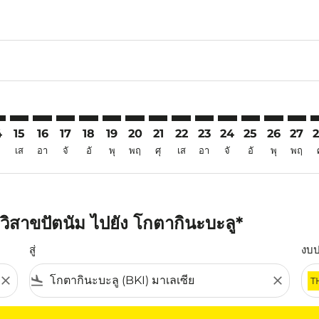
6
mer. ค้นหาข้อเสนอ
sclaimer. ค้นหาข้อเสนอ
s-disclaimer. ค้นหาข้อเสนอ
ffers-disclaimer. ค้นหาข้อเสนอ
ew-offers-disclaimer. ค้นหาข้อเสนอ
mp-view-offers-disclaimer. ค้นหาข้อเสนอ
I: cmp-view-offers-disclaimer. ค้นหาข้อเสนอ
Z–BKI: cmp-view-offers-disclaimer. ค้นหาข้อเสนอ
VTZ–BKI: cmp-view-offers-disclaimer. ค้นหาข้อเสนอ
VTZ–BKI: cmp-view-offers-disclaimer. ค้นหาข้อเสนอ
VTZ–BKI: cmp-view-offers-disclaimer. ค้นหาข้อเส
VTZ–BKI: cmp-view-offers-disclaimer. ค้นหาข
VTZ–BKI: cmp-view-offers-disclaimer. ค้
VTZ–BKI: cmp-view-offers-disclaimer
VTZ–BKI: cmp-view-offers-discla
VTZ–BKI: cmp-view-offers-d
VTZ–BKI: cmp-view-offe
VTZ–BKI: cmp-view-
VTZ–BKI: cmp-v
VTZ–BKI: c
VTZ–B
V
4
15
16
17
18
19
20
21
22
23
24
25
26
27
เส
อา
จั
อั
พุ
พฤ
ศุ
เส
อา
จั
อั
พุ
พฤ
วิสาขปัตนัม ไปยัง โกตากินะบะลู*
สู่
งบ
close
flight_land
close
T
ุณ โปรดปรับตัวกรองของคุณ