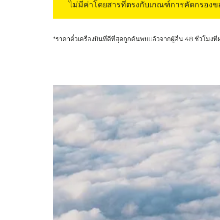
ไม่มีค่าโดยสารที่ตรงกับเกณฑ์การคัดกรอง
*ราคาตั๋วเครื่องบินที่ดีที่สุดถูกค้นพบแล้วจากผู้อื่น 48 ชั่วโมงที