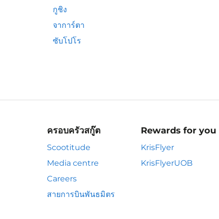
กูชิง
จาการ์ตา
ซับโปโร
ครอบครัวสกู๊ต
Rewards for you
Scootitude
KrisFlyer
Media centre
KrisFlyerUOB
Careers
สายการบินพันธมิตร