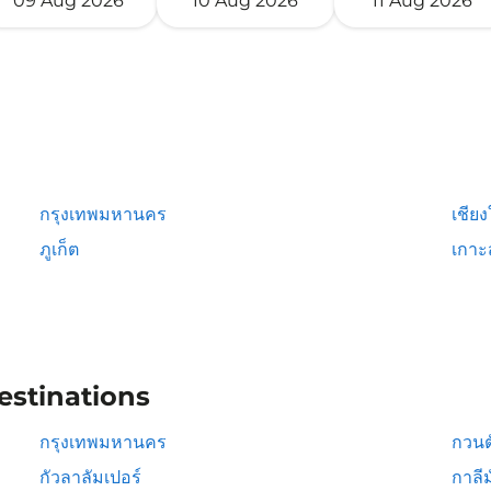
09 Aug 2026
10 Aug 2026
11 Aug 2026
กรุงเทพมหานคร
เชียง
ภูเก็ต
เกาะ
estinations
กรุงเทพมหานคร
กวนต
กัวลาลัมเปอร์
กาลีม