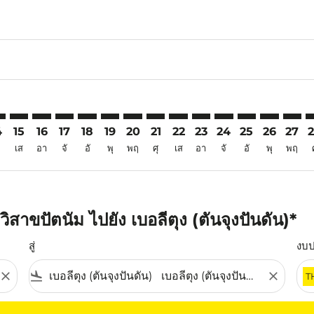
6
mer. ค้นหาข้อเสนอ
sclaimer. ค้นหาข้อเสนอ
s-disclaimer. ค้นหาข้อเสนอ
ffers-disclaimer. ค้นหาข้อเสนอ
ew-offers-disclaimer. ค้นหาข้อเสนอ
mp-view-offers-disclaimer. ค้นหาข้อเสนอ
Q: cmp-view-offers-disclaimer. ค้นหาข้อเสนอ
Z–TJQ: cmp-view-offers-disclaimer. ค้นหาข้อเสนอ
VTZ–TJQ: cmp-view-offers-disclaimer. ค้นหาข้อเสนอ
VTZ–TJQ: cmp-view-offers-disclaimer. ค้นหาข้อเสนอ
VTZ–TJQ: cmp-view-offers-disclaimer. ค้นหาข้อเส
VTZ–TJQ: cmp-view-offers-disclaimer. ค้นหาข
VTZ–TJQ: cmp-view-offers-disclaimer. ค้
VTZ–TJQ: cmp-view-offers-disclaimer
VTZ–TJQ: cmp-view-offers-discla
VTZ–TJQ: cmp-view-offers-d
VTZ–TJQ: cmp-view-offe
VTZ–TJQ: cmp-view-
VTZ–TJQ: cmp-v
VTZ–TJQ: c
VTZ–T
V
4
15
16
17
18
19
20
21
22
23
24
25
26
27
เส
อา
จั
อั
พุ
พฤ
ศุ
เส
อา
จั
อั
พุ
พฤ
สาขปัตนัม ไปยัง เบอลีตุง (ตันจุงปันดัน)*
สู่
งบ
close
flight_land
close
T
ุณ โปรดปรับตัวกรองของคุณ