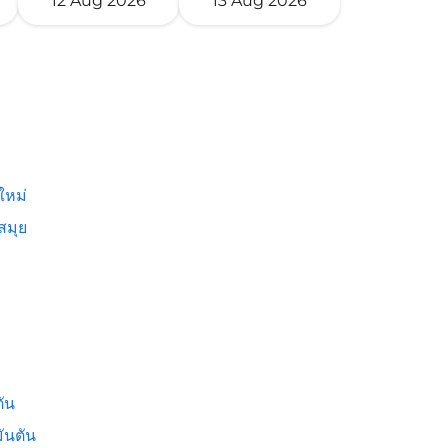
12 Aug 2026
13 Aug 2026
ใหม่
สมุย
ัน
ันตัน