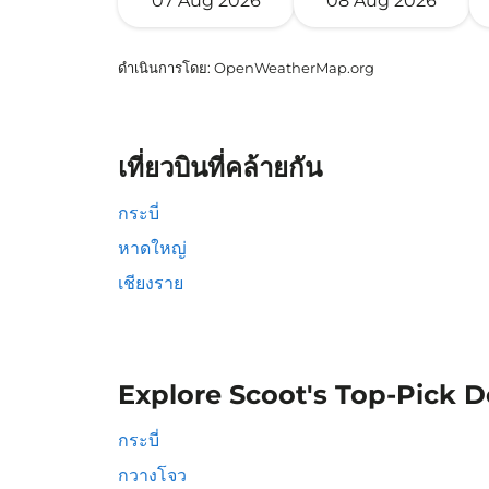
07 Aug 2026
08 Aug 2026
ดำเนินการโดย
: OpenWeatherMap.org
เที่ยวบินที่คล้ายกัน
กระบี่
หาดใหญ่
เชียงราย
Explore Scoot's Top-Pick D
กระบี่
กวางโจว