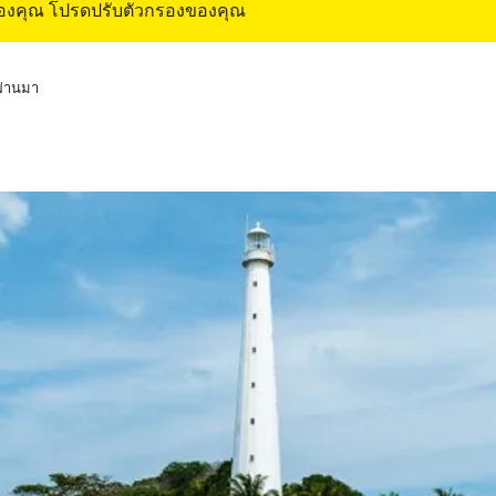
ของคุณ โปรดปรับตัวกรองของคุณ
่ผ่านมา