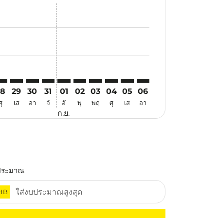
นอ
้อเสนอ
นหาข้อเสนอ
. ค้นหาข้อเสนอ
imer. ค้นหาข้อเสนอ
isclaimer. ค้นหาข้อเสนอ
rs-disclaimer. ค้นหาข้อเสนอ
offers-disclaimer. ค้นหาข้อเสนอ
iew-offers-disclaimer. ค้นหาข้อเสนอ
mp-view-offers-disclaimer. ค้นหาข้อเสนอ
JQ: cmp-view-offers-disclaimer. ค้นหาข้อเสนอ
TZ–TJQ: cmp-view-offers-disclaimer. ค้นหาข้อเสนอ
VTZ–TJQ: cmp-view-offers-disclaimer. ค้นหาข้อเสนอ
VTZ–TJQ: cmp-view-offers-disclaimer. ค้นหาข้อเสนอ
VTZ–TJQ: cmp-view-offers-disclaimer. ค้นหาข้อเส
VTZ–TJQ: cmp-view-offers-disclaimer. ค้นหา
VTZ–TJQ: cmp-view-offers-disclaimer. ค
VTZ–TJQ: cmp-view-offers-disclaime
VTZ–TJQ: cmp-view-offers-discl
VTZ–TJQ: cmp-view-offers-d
VTZ–TJQ: cmp-view-off
28
29
30
31
01
02
03
04
05
06
ศุ
เส
อา
จั
อั
พุ
พฤ
ศุ
เส
อา
ก.ย.
ประมาณ
HB