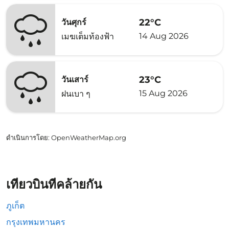
22°C
วันศุกร์
14 Aug 2026
เมฆเต็มท้องฟ้า
23°C
วันเสาร์
15 Aug 2026
ฝนเบา ๆ
ดำเนินการโดย
: OpenWeatherMap.org
เที่ยวบินที่คล้ายกัน
ภูเก็ต
กรุงเทพมหานคร