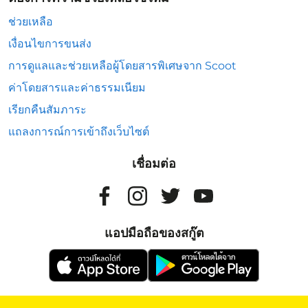
ช่วยเหลือ
เงื่อนไขการขนส่ง
การดูแลและช่วยเหลือผู้โดยสารพิเศษจาก Scoot
ค่าโดยสารและค่าธรรมเนียม
เรียกคืนสัมภาระ
แถลงการณ์การเข้าถึงเว็บไซต์
เชื่อมต่อ
แอปมือถือของสกู๊ต