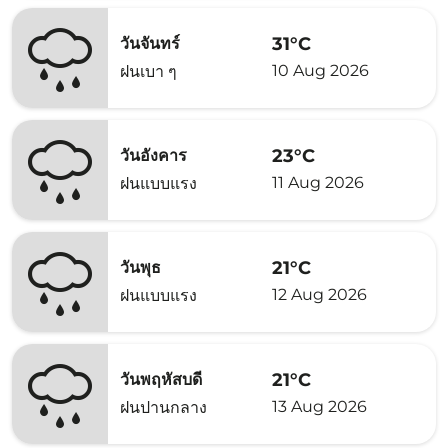
31°C
วันจันทร์
10 Aug 2026
ฝนเบา ๆ
23°C
วันอังคาร
11 Aug 2026
ฝนแบบแรง
21°C
วันพุธ
12 Aug 2026
ฝนแบบแรง
21°C
วันพฤหัสบดี
13 Aug 2026
ฝนปานกลาง