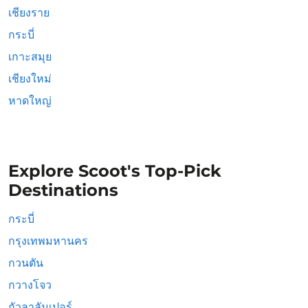
เชียงราย
กระบี่
เกาะสมุย
เชียงใหม่
หาดใหญ่
Explore Scoot's Top-Pick
Destinations
กระบี่
กรุงเทพมหานคร
กวนตัน
กวางโจว
กัวลาลัมเปอร์