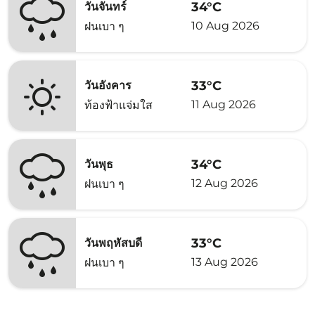
34°C
วันจันทร์
10 Aug 2026
ฝนเบา ๆ
33°C
วันอังคาร
11 Aug 2026
ท้องฟ้าแจ่มใส
34°C
วันพุธ
12 Aug 2026
ฝนเบา ๆ
33°C
วันพฤหัสบดี
13 Aug 2026
ฝนเบา ๆ