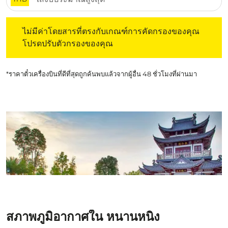
ไม่มีค่าโดยสารที่ตรงกับเกณฑ์การคัดกรองของคุณ โปรดปรับต
ไม่มีค่าโดยสารที่ตรงกับเกณฑ์การคัดกรองของคุณ
โปรดปรับตัวกรองของคุณ
*ราคาตั๋วเครื่องบินที่ดีที่สุดถูกค้นพบแล้วจากผู้อื่น 48 ชั่วโมงที่ผ่านมา
สภาพภูมิอากาศใน หนานหนิง