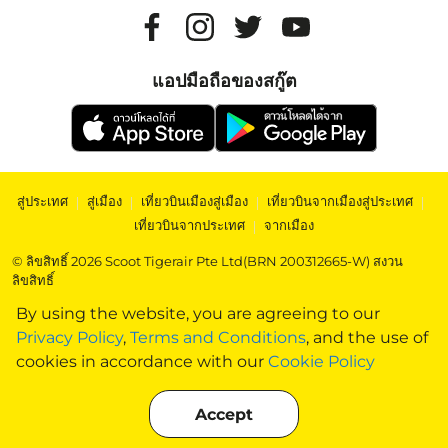
แอปมือถือของสกู๊ต
สู่ประเทศ
|
สู่เมือง
|
เที่ยวบินเมืองสู่เมือง
|
เที่ยวบินจากเมืองสู่ประเทศ
|
เที่ยวบินจากประเทศ
|
จากเมือง
© ลิขสิทธิ์ 2026 Scoot Tigerair Pte Ltd(BRN 200312665-W) สงวน
ลิขสิทธิ์
By using the website, you are agreeing to our
Privacy Policy
,
Terms and Conditions
, and the use of
cookies in accordance with our
Cookie Policy
Accept