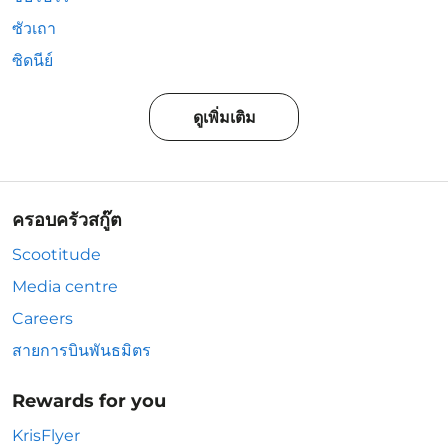
ซัวเถา
ซิดนีย์
ดูเพิ่มเติม
ครอบครัวสกู๊ต
Scootitude
Media centre
Careers
สายการบินพันธมิตร
Rewards for you
KrisFlyer