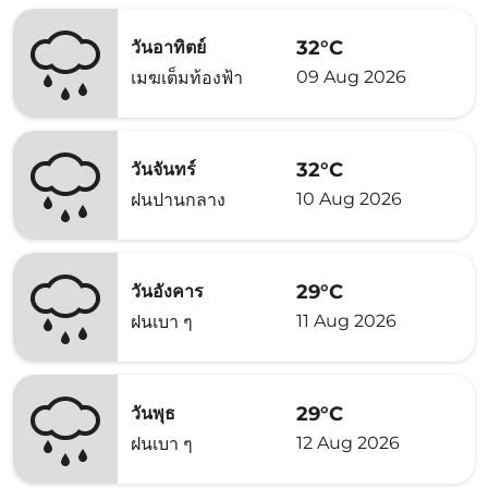
32°C
วันอาทิตย์
09 Aug 2026
เมฆเต็มท้องฟ้า
32°C
วันจันทร์
10 Aug 2026
ฝนปานกลาง
29°C
วันอังคาร
11 Aug 2026
ฝนเบา ๆ
29°C
วันพุธ
12 Aug 2026
ฝนเบา ๆ