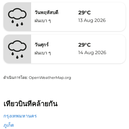
29°C
วันพฤหัสบดี
13 Aug 2026
ฝนเบา ๆ
29°C
วันศุกร์
14 Aug 2026
ฝนเบา ๆ
ดำเนินการโดย
: OpenWeatherMap.org
เที่ยวบินที่คล้ายกัน
กรุงเทพมหานคร
ภูเก็ต