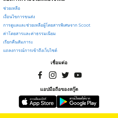
ช่วยเหลือ
เงื่อนไขการขนส่ง
การดูแลและช่วยเหลือผู้โดยสารพิเศษจาก Scoot
ค่าโดยสารและค่าธรรมเนียม
เรียกคืนสัมภาระ
แถลงการณ์การเข้าถึงเว็บไซต์
เชื่อมต่อ
แอปมือถือของสกู๊ต