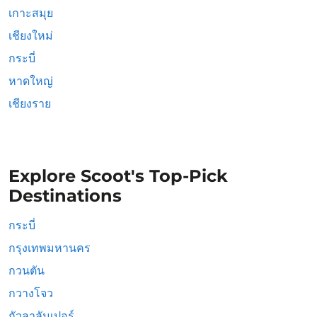
เกาะสมุย
เชียงใหม่
กระบี่
หาดใหญ่
เชียงราย
Explore Scoot's Top-Pick
Destinations
กระบี่
กรุงเทพมหานคร
กวนตัน
กวางโจว
กัวลาลัมเปอร์