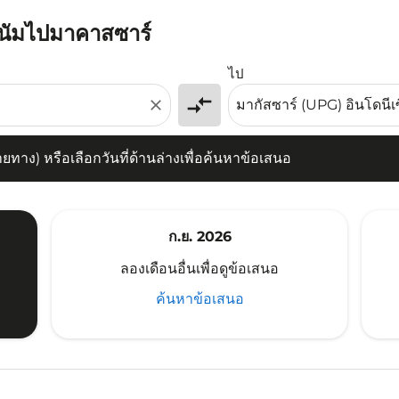
ัตนัมไปมาคาสซาร์
) หรือเลือกวันที่ด้านล่างเพื่อค้นหาข้อเสนอ
ไป
compare_arrows
close
าง) หรือเลือกวันที่ด้านล่างเพื่อค้นหาข้อเสนอ
ก.ย. 2026
ลองเดือนอื่นเพื่อดูข้อเสนอ
ค้นหาข้อเสนอ