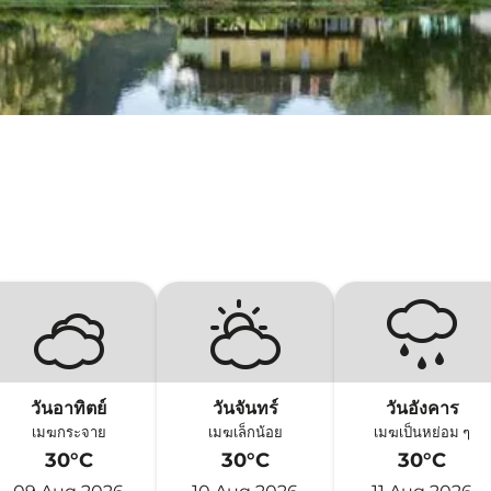
วันอาทิตย์
วันจันทร์
วันอังคาร
เมฆกระจาย
เมฆเล็กน้อย
เมฆเป็นหย่อม ๆ
30°C
30°C
30°C