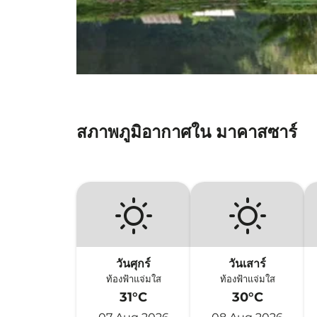
สภาพภูมิอากาศใน มาคาสซาร์
วันศุกร์
วันเสาร์
ท้องฟ้าแจ่มใส
ท้องฟ้าแจ่มใส
31°C
30°C