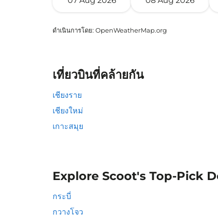
07 Aug 2026
08 Aug 2026
ดำเนินการโดย
: OpenWeatherMap.org
เที่ยวบินที่คล้ายกัน
เชียงราย
เชียงใหม่
เกาะสมุย
Explore Scoot's Top-Pick D
กระบี่
กวางโจว