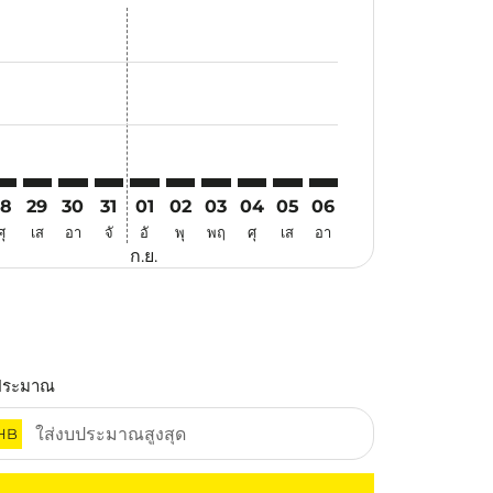
สนอ
ข้อเสนอ
้นหาข้อเสนอ
r. ค้นหาข้อเสนอ
aimer. ค้นหาข้อเสนอ
isclaimer. ค้นหาข้อเสนอ
rs-disclaimer. ค้นหาข้อเสนอ
offers-disclaimer. ค้นหาข้อเสนอ
view-offers-disclaimer. ค้นหาข้อเสนอ
cmp-view-offers-disclaimer. ค้นหาข้อเสนอ
PG: cmp-view-offers-disclaimer. ค้นหาข้อเสนอ
TZ–UPG: cmp-view-offers-disclaimer. ค้นหาข้อเสนอ
VTZ–UPG: cmp-view-offers-disclaimer. ค้นหาข้อเสนอ
VTZ–UPG: cmp-view-offers-disclaimer. ค้นหาข้อเสนอ
VTZ–UPG: cmp-view-offers-disclaimer. ค้นหาข้อเ
VTZ–UPG: cmp-view-offers-disclaimer. ค้นห
VTZ–UPG: cmp-view-offers-disclaimer. 
VTZ–UPG: cmp-view-offers-disclaim
VTZ–UPG: cmp-view-offers-disc
VTZ–UPG: cmp-view-offers-
VTZ–UPG: cmp-view-off
28
29
30
31
01
02
03
04
05
06
ศุ
เส
อา
จั
อั
พุ
พฤ
ศุ
เส
อา
ก.ย.
ประมาณ
HB