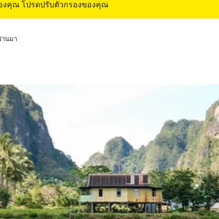
ของคุณ โปรดปรับตัวกรองของคุณ
่ผ่านมา