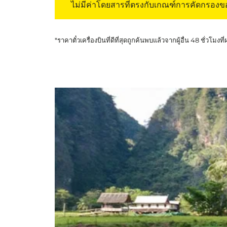
ไม่มีค่าโดยสารที่ตรงกับเกณฑ์การคัดกรอง
*ราคาตั๋วเครื่องบินที่ดีที่สุดถูกค้นพบแล้วจากผู้อื่น 48 ชั่วโมงที