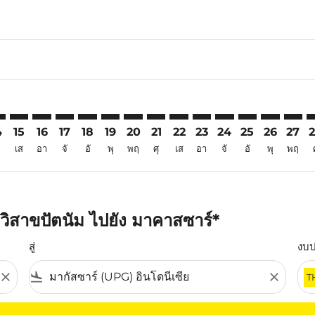
6
imer. ค้นหาข้อเสนอ
sclaimer. ค้นหาข้อเสนอ
s-disclaimer. ค้นหาข้อเสนอ
offers-disclaimer. ค้นหาข้อเสนอ
iew-offers-disclaimer. ค้นหาข้อเสนอ
mp-view-offers-disclaimer. ค้นหาข้อเสนอ
G: cmp-view-offers-disclaimer. ค้นหาข้อเสนอ
Z–UPG: cmp-view-offers-disclaimer. ค้นหาข้อเสนอ
VTZ–UPG: cmp-view-offers-disclaimer. ค้นหาข้อเสนอ
VTZ–UPG: cmp-view-offers-disclaimer. ค้นหาข้อเสนอ
VTZ–UPG: cmp-view-offers-disclaimer. ค้นหาข้อเ
VTZ–UPG: cmp-view-offers-disclaimer. ค้นหา
VTZ–UPG: cmp-view-offers-disclaimer. ค
VTZ–UPG: cmp-view-offers-disclaime
VTZ–UPG: cmp-view-offers-discl
VTZ–UPG: cmp-view-offers-d
VTZ–UPG: cmp-view-offe
VTZ–UPG: cmp-view-
VTZ–UPG: cmp-
VTZ–UPG: 
VTZ–U
V
4
15
16
17
18
19
20
21
22
23
24
25
26
27
เส
อา
จั
อั
พุ
พฤ
ศุ
เส
อา
จั
อั
พุ
พฤ
วิสาขปัตนัม ไปยัง มาคาสซาร์*
สู่
งบ
close
flight_land
close
T
ุณ โปรดปรับตัวกรองของคุณ