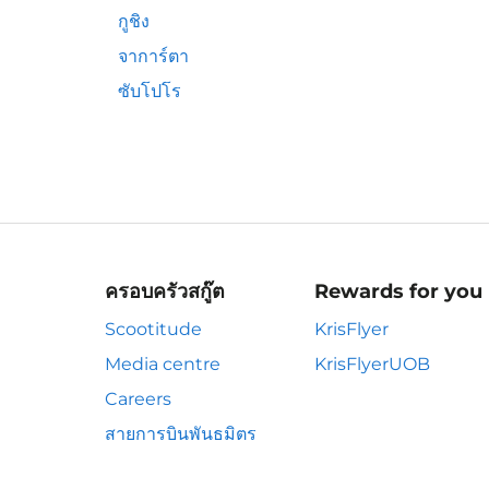
กูชิง
จาการ์ตา
ซับโปโร
ครอบครัวสกู๊ต
Rewards for you
Scootitude
KrisFlyer
Media centre
KrisFlyerUOB
Careers
สายการบินพันธมิตร