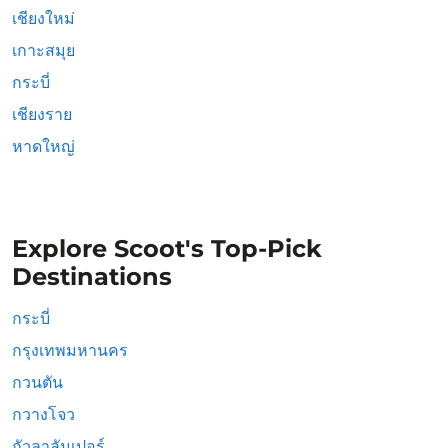
เชียงใหม่
เกาะสมุย
กระบี่
เชียงราย
หาดใหญ่
Explore Scoot's Top-Pick
Destinations
กระบี่
กรุงเทพมหานคร
กวนตัน
กวางโจว
กัวลาลัมเปอร์