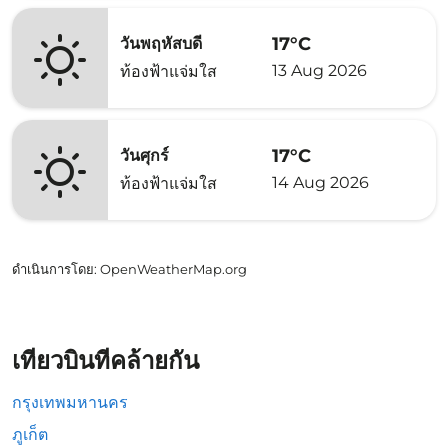
17°C
วันพฤหัสบดี
13 Aug 2026
ท้องฟ้าแจ่มใส
17°C
วันศุกร์
14 Aug 2026
ท้องฟ้าแจ่มใส
ดำเนินการโดย
: OpenWeatherMap.org
เที่ยวบินที่คล้ายกัน
กรุงเทพมหานคร
ภูเก็ต