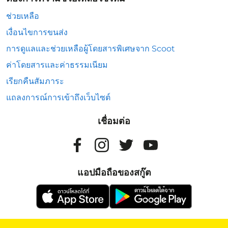
ช่วยเหลือ
เงื่อนไขการขนส่ง
การดูแลและช่วยเหลือผู้โดยสารพิเศษจาก Scoot
ค่าโดยสารและค่าธรรมเนียม
เรียกคืนสัมภาระ
แถลงการณ์การเข้าถึงเว็บไซต์
เชื่อมต่อ
แอปมือถือของสกู๊ต