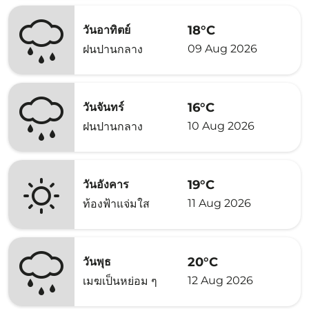
18°C
วันอาทิตย์
09 Aug 2026
ฝนปานกลาง
16°C
วันจันทร์
10 Aug 2026
ฝนปานกลาง
19°C
วันอังคาร
11 Aug 2026
ท้องฟ้าแจ่มใส
20°C
วันพุธ
12 Aug 2026
เมฆเป็นหย่อม ๆ