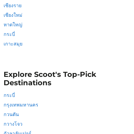
เชียงราย
เชียงใหม่
หาดใหญ่
กระบี่
เกาะสมุย
Explore Scoot's Top-Pick
Destinations
กระบี่
กรุงเทพมหานคร
กวนตัน
กวางโจว
กัวลาลัมเปอร์