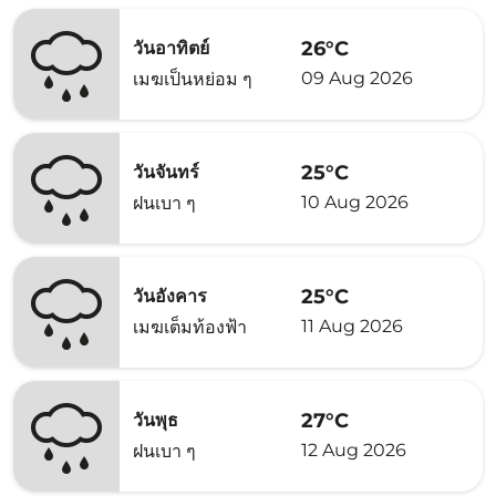
26°C
วันอาทิตย์
09 Aug 2026
เมฆเป็นหย่อม ๆ
25°C
วันจันทร์
10 Aug 2026
ฝนเบา ๆ
25°C
วันอังคาร
11 Aug 2026
เมฆเต็มท้องฟ้า
27°C
วันพุธ
12 Aug 2026
ฝนเบา ๆ