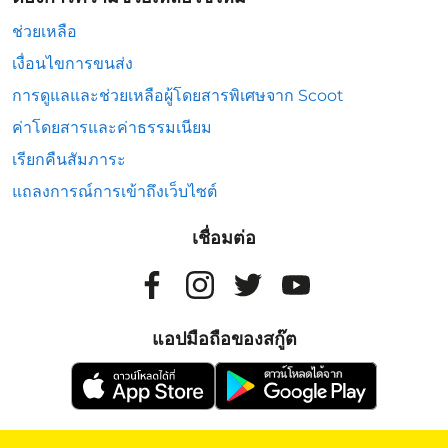
ช่วยเหลือ
เงื่อนไขการขนส่ง
การดูแลและช่วยเหลือผู้โดยสารพิเศษจาก Scoot
ค่าโดยสารและค่าธรรมเนียม
เรียกคืนสัมภาระ
แถลงการณ์การเข้าถึงเว็บไซต์
เชื่อมต่อ
แอปมือถือของสกู๊ต