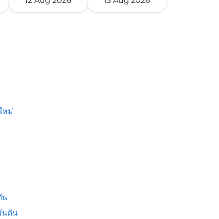
12 Aug 2026
13 Aug 2026
ใหม่
ัน
ันตัน