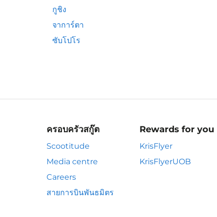
กูชิง
จาการ์ตา
ซับโปโร
ครอบครัวสกู๊ต
Rewards for you
Scootitude
KrisFlyer
Media centre
KrisFlyerUOB
Careers
สายการบินพันธมิตร