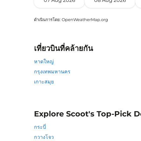
07 Aug 2026
08 Aug 2026
ดำเนินการโดย
: OpenWeatherMap.org
เที่ยวบินที่คล้ายกัน
หาดใหญ่
กรุงเทพมหานคร
เกาะสมุย
Explore Scoot's Top-Pick D
กระบี่
กวางโจว