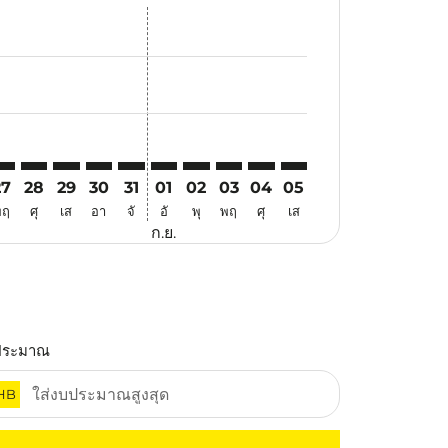
นอ
ข้อเสนอ
้นหาข้อเสนอ
r. ค้นหาข้อเสนอ
aimer. ค้นหาข้อเสนอ
isclaimer. ค้นหาข้อเสนอ
rs-disclaimer. ค้นหาข้อเสนอ
offers-disclaimer. ค้นหาข้อเสนอ
iew-offers-disclaimer. ค้นหาข้อเสนอ
cmp-view-offers-disclaimer. ค้นหาข้อเสนอ
AN: cmp-view-offers-disclaimer. ค้นหาข้อเสนอ
TZ–CAN: cmp-view-offers-disclaimer. ค้นหาข้อเสนอ
VTZ–CAN: cmp-view-offers-disclaimer. ค้นหาข้อเสนอ
VTZ–CAN: cmp-view-offers-disclaimer. ค้นหาข้อเสนอ
VTZ–CAN: cmp-view-offers-disclaimer. ค้นหาข้อเ
VTZ–CAN: cmp-view-offers-disclaimer. ค้นหา
VTZ–CAN: cmp-view-offers-disclaimer. 
VTZ–CAN: cmp-view-offers-disclaim
VTZ–CAN: cmp-view-offers-disc
VTZ–CAN: cmp-view-offers-
VTZ–CAN: cmp-view-off
27
28
29
30
31
01
02
03
04
05
พฤ
ศุ
เส
อา
จั
อั
พุ
พฤ
ศุ
เส
ก.ย.
ประมาณ
HB