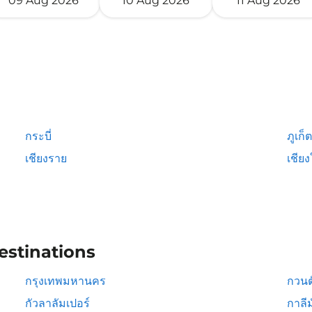
09 Aug 2026
10 Aug 2026
11 Aug 2026
กระบี่
ภูเก็ต
เชียงราย
เชียง
estinations
กรุงเทพมหานคร
กวนต
กัวลาลัมเปอร์
กาลีม