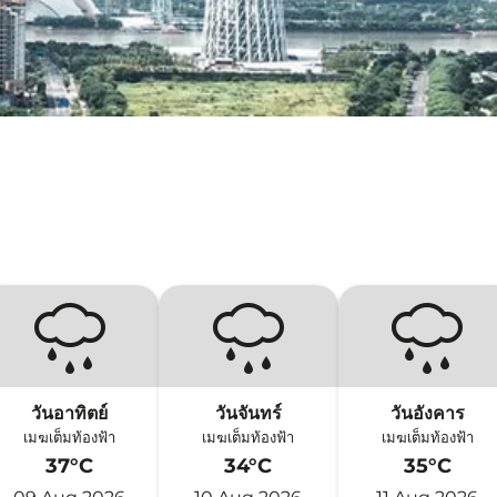
วันอาทิตย์
วันจันทร์
วันอังคาร
เมฆเต็มท้องฟ้า
เมฆเต็มท้องฟ้า
เมฆเต็มท้องฟ้า
37°C
34°C
35°C