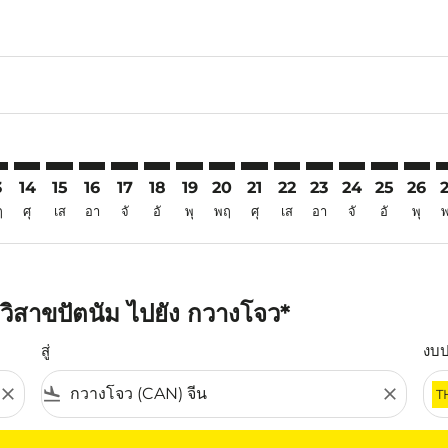
6
imer. ค้นหาข้อเสนอ
sclaimer. ค้นหาข้อเสนอ
s-disclaimer. ค้นหาข้อเสนอ
ffers-disclaimer. ค้นหาข้อเสนอ
iew-offers-disclaimer. ค้นหาข้อเสนอ
mp-view-offers-disclaimer. ค้นหาข้อเสนอ
N: cmp-view-offers-disclaimer. ค้นหาข้อเสนอ
Z–CAN: cmp-view-offers-disclaimer. ค้นหาข้อเสนอ
VTZ–CAN: cmp-view-offers-disclaimer. ค้นหาข้อเสนอ
VTZ–CAN: cmp-view-offers-disclaimer. ค้นหาข้อเสนอ
VTZ–CAN: cmp-view-offers-disclaimer. ค้นหาข้อเส
VTZ–CAN: cmp-view-offers-disclaimer. ค้นหา
VTZ–CAN: cmp-view-offers-disclaimer. ค
VTZ–CAN: cmp-view-offers-disclaime
VTZ–CAN: cmp-view-offers-discl
VTZ–CAN: cmp-view-offers-d
VTZ–CAN: cmp-view-offe
VTZ–CAN: cmp-view-
VTZ–CAN: cmp-v
VTZ–CAN: 
VTZ–C
V
3
14
15
16
17
18
19
20
21
22
23
24
25
26
ฤ
ศุ
เส
อา
จั
อั
พุ
พฤ
ศุ
เส
อา
จั
อั
พุ
วิสาขปัตนัม ไปยัง กวางโจว*
สู่
งบ
close
flight_land
close
T
ุณ โปรดปรับตัวกรองของคุณ