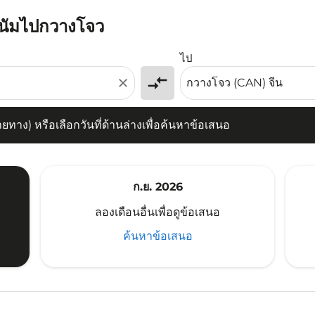
ัตนัมไปกวางโจว
) หรือเลือกวันที่ด้านล่างเพื่อค้นหาข้อเสนอ
ไป
compare_arrows
close
าง) หรือเลือกวันที่ด้านล่างเพื่อค้นหาข้อเสนอ
ก.ย. 2026
ลองเดือนอื่นเพื่อดูข้อเสนอ
ค้นหาข้อเสนอ