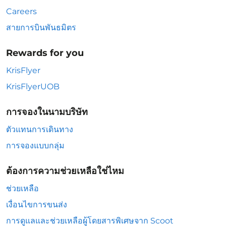
Careers
สายการบินพันธมิตร
Rewards for you
KrisFlyer
KrisFlyerUOB
การจองในนามบริษัท
ตัวแทนการเดินทาง
การจองแบบกลุ่ม
ต้องการความช่วยเหลือใช่ไหม
ช่วยเหลือ
เงื่อนไขการขนส่ง
การดูแลและช่วยเหลือผู้โดยสารพิเศษจาก Scoot