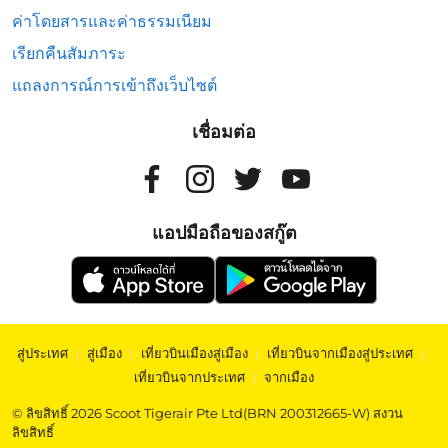
ค่าโดยสารและค่าธรรมเนียม
เรียกคืนสัมภาระ
แถลงการณ์การเข้าถึงเว็บไซต์
เชื่อมต่อ
แอปมือถือของสกู๊ต
สู่ประเทศ
|
สู่เมือง
|
เที่ยวบินเมืองสู่เมือง
|
เที่ยวบินจากเมืองสู่ประเทศ
|
เที่ยวบินจากประเทศ
|
จากเมือง
© ลิขสิทธิ์ 2026 Scoot Tigerair Pte Ltd(BRN 200312665-W) สงวน
ลิขสิทธิ์