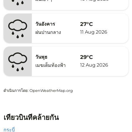
27°C
วันอังคาร
11 Aug 2026
ฝนปานกลาง
29°C
วันพุธ
12 Aug 2026
เมฆเต็มท้องฟ้า
ดำเนินการโดย
: OpenWeatherMap.org
เที่ยวบินที่คล้ายกัน
กระบี่