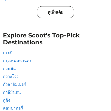
ดูเพิ่มเติม
Explore Scoot's Top-Pick
Destinations
กระบี่
กรุงเทพมหานคร
กวนตัน
กวางโจว
กัวลาลัมเปอร์
กาลีมันตัน
กูชิง
คอมบาทอรี่