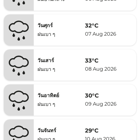
32°C
วันศุกร์
07 Aug 2026
ฝนเบา ๆ
33°C
วันเสาร์
08 Aug 2026
ฝนเบา ๆ
30°C
วันอาทิตย์
09 Aug 2026
ฝนเบา ๆ
29°C
วันจันทร์
10 Aug 2026
ฝนเบา ๆ