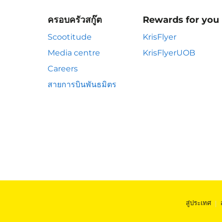
ครอบครัวสกู๊ต
Rewards for you
Scootitude
KrisFlyer
Media centre
KrisFlyerUOB
Careers
สายการบินพันธมิตร
สู่ประเทศ
|