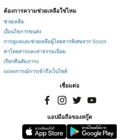
ต้องการความช่วยเหลือใช่ไหม
ช่วยเหลือ
เงื่อนไขการขนส่ง
การดูแลและช่วยเหลือผู้โดยสารพิเศษจาก Scoot
ค่าโดยสารและค่าธรรมเนียม
เรียกคืนสัมภาระ
แถลงการณ์การเข้าถึงเว็บไซต์
เชื่อมต่อ
แอปมือถือของสกู๊ต