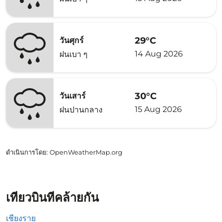
29°C
วันศุกร์
14 Aug 2026
ฝนเบา ๆ
30°C
วันเสาร์
15 Aug 2026
ฝนปานกลาง
ดำเนินการโดย
: OpenWeatherMap.org
เที่ยวบินที่คล้ายกัน
เชียงราย