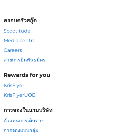
ครอบครัวสกู๊ต
Scootitude
Media centre
Careers
สายการบินพันธมิตร
Rewards for you
KrisFlyer
KrisFlyerUOB
การจองในนามบริษัท
ตัวแทนการเดินทาง
การจองแบบกลุ่ม