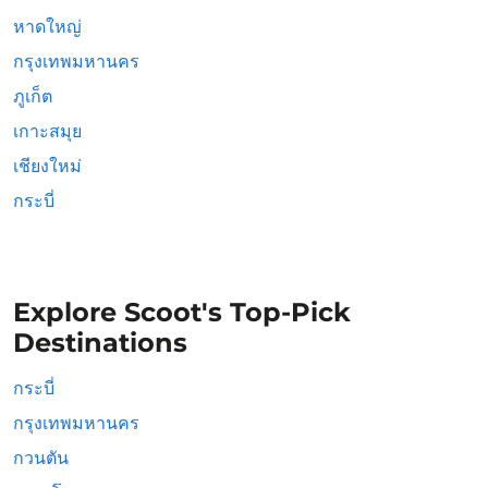
หาดใหญ่
กรุงเทพมหานคร
ภูเก็ต
เกาะสมุย
เชียงใหม่
กระบี่
Explore Scoot's Top-Pick
Destinations
กระบี่
กรุงเทพมหานคร
กวนตัน