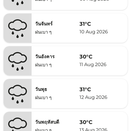
31°C
วันจันทร์
10 Aug 2026
ฝนเบา ๆ
30°C
วันอังคาร
11 Aug 2026
ฝนเบา ๆ
31°C
วันพุธ
12 Aug 2026
ฝนเบา ๆ
30°C
วันพฤหัสบดี
13 Aug 2026
ฝนเบา ๆ