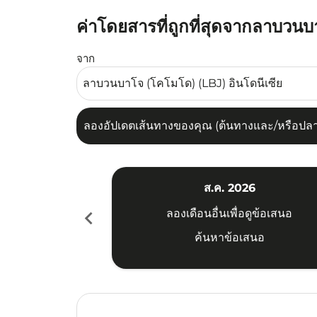
ค่าโดยสารที่ถูกที่สุดจากลาบวน
ลองอัปเดตเส้นทางของคุณ (ต้นทางและ/หรือปลายทาง
จาก
ลองอัปเดตเส้นทางของคุณ (ต้นทางและ/หรือปลายท
ส.ค. 2026
chevron_left
ลองเดือนอื่นเพื่อดูข้อเสนอ
ค้นหาข้อเสนอ