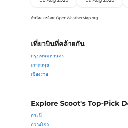
08 Aug 2026
09 Aug 2026
ดำเนินการโดย
: OpenWeatherMap.org
เที่ยวบินที่คล้ายกัน
กรุงเทพมหานคร
เกาะสมุย
เชียงราย
Explore Scoot's Top-Pick D
กระบี่
กวางโจว