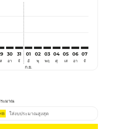
อ
อเสนอ
นหาข้อเสนอ
. ค้นหาข้อเสนอ
imer. ค้นหาข้อเสนอ
sclaimer. ค้นหาข้อเสนอ
rs-disclaimer. ค้นหาข้อเสนอ
offers-disclaimer. ค้นหาข้อเสนอ
iew-offers-disclaimer. ค้นหาข้อเสนอ
mp-view-offers-disclaimer. ค้นหาข้อเสนอ
RV: cmp-view-offers-disclaimer. ค้นหาข้อเสนอ
BJ–TRV: cmp-view-offers-disclaimer. ค้นหาข้อเสนอ
LBJ–TRV: cmp-view-offers-disclaimer. ค้นหาข้อเสนอ
LBJ–TRV: cmp-view-offers-disclaimer. ค้นหาข้อเสนอ
LBJ–TRV: cmp-view-offers-disclaimer. ค้นหาข้อเส
LBJ–TRV: cmp-view-offers-disclaimer. ค้นหาข
LBJ–TRV: cmp-view-offers-disclaimer. ค
LBJ–TRV: cmp-view-offers-disclaime
LBJ–TRV: cmp-view-offers-discl
LBJ–TRV: cmp-view-offers-d
LBJ–TRV: cmp-view-offe
29
30
31
01
02
03
04
05
06
07
เส
อา
จั
อั
พุ
พฤ
ศุ
เส
อา
จั
ก.ย.
ประมาณ
HB