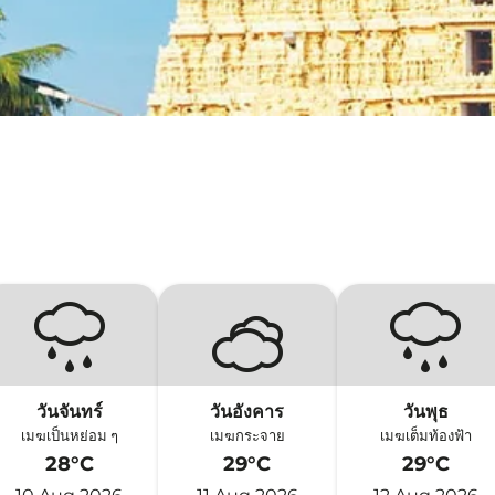
วันจันทร์
วันอังคาร
วันพุธ
เมฆเป็นหย่อม ๆ
เมฆกระจาย
เมฆเต็มท้องฟ้า
28°C
29°C
29°C