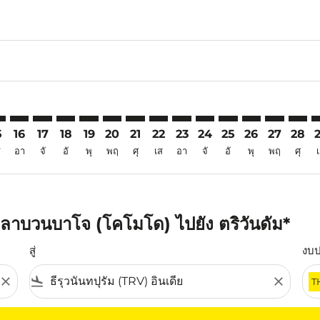
6
mer. ค้นหาข้อเสนอ
claimer. ค้นหาข้อเสนอ
s-disclaimer. ค้นหาข้อเสนอ
ffers-disclaimer. ค้นหาข้อเสนอ
ew-offers-disclaimer. ค้นหาข้อเสนอ
p-view-offers-disclaimer. ค้นหาข้อเสนอ
V: cmp-view-offers-disclaimer. ค้นหาข้อเสนอ
J–TRV: cmp-view-offers-disclaimer. ค้นหาข้อเสนอ
LBJ–TRV: cmp-view-offers-disclaimer. ค้นหาข้อเสนอ
LBJ–TRV: cmp-view-offers-disclaimer. ค้นหาข้อเสนอ
LBJ–TRV: cmp-view-offers-disclaimer. ค้นหาข้อเสน
LBJ–TRV: cmp-view-offers-disclaimer. ค้นหาข้
LBJ–TRV: cmp-view-offers-disclaimer. ค้
LBJ–TRV: cmp-view-offers-disclaimer
LBJ–TRV: cmp-view-offers-discla
LBJ–TRV: cmp-view-offers-di
LBJ–TRV: cmp-view-offe
LBJ–TRV: cmp-view-
LBJ–TRV: cmp-v
LBJ–TRV: c
LBJ–T
L
5
16
17
18
19
20
21
22
23
24
25
26
27
28
ส
อา
จั
อั
พุ
พฤ
ศุ
เส
อา
จั
อั
พุ
พฤ
ศุ
ลาบวนบาโจ (โคโมโด) ไปยัง ตริวันดัม*
สู่
งบ
close
flight_land
close
T
ุณ โปรดปรับตัวกรองของคุณ