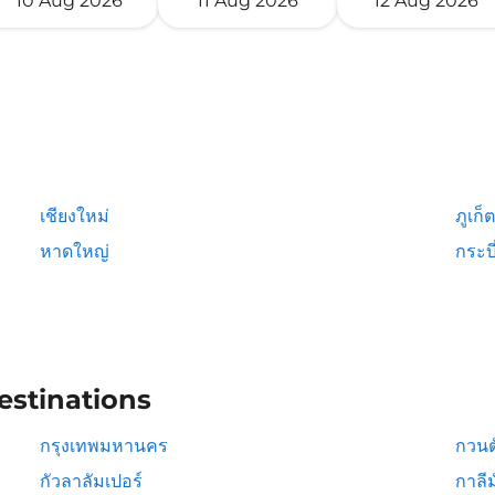
10 Aug 2026
11 Aug 2026
12 Aug 2026
เชียงใหม่
ภูเก็ต
หาดใหญ่
กระบี
estinations
กรุงเทพมหานคร
กวนต
กัวลาลัมเปอร์
กาลีม