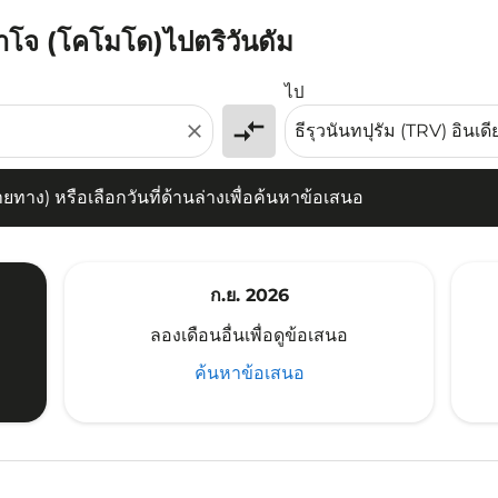
บาโจ (โคโมโด)ไปตริวันดัม
) หรือเลือกวันที่ด้านล่างเพื่อค้นหาข้อเสนอ
ไป
compare_arrows
close
าง) หรือเลือกวันที่ด้านล่างเพื่อค้นหาข้อเสนอ
ก.ย. 2026
ลองเดือนอื่นเพื่อดูข้อเสนอ
ค้นหาข้อเสนอ