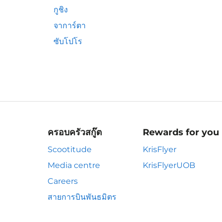
กูชิง
จาการ์ตา
ซับโปโร
ครอบครัวสกู๊ต
Rewards for you
Scootitude
KrisFlyer
Media centre
KrisFlyerUOB
Careers
สายการบินพันธมิตร