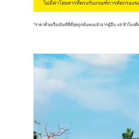
ไม่มีค่าโดยสารที่ตรงกับเกณฑ์การคัดกรอง
*ราคาตั๋วเครื่องบินที่ดีที่สุดถูกค้นพบแล้วจากผู้อื่น 48 ชั่วโมงที