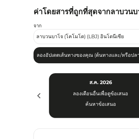
ค่าโดยสารที่ถูกที่สุดจากลาบวน
ลองอัปเดตเส้นทางของคุณ (ต้นทางและ/หรือปลายทาง
จาก
ลองอัปเดตเส้นทางของคุณ (ต้นทางและ/หรือปลายท
ส.ค. 2026
chevron_left
ลองเดือนอื่นเพื่อดูข้อเสนอ
ค้นหาข้อเสนอ