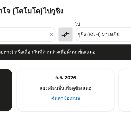
บาโจ (โคโมโด)ไปกูชิง
) หรือเลือกวันที่ด้านล่างเพื่อค้นหาข้อเสนอ
ไป
compare_arrows
close
าง) หรือเลือกวันที่ด้านล่างเพื่อค้นหาข้อเสนอ
ก.ย. 2026
ลองเดือนอื่นเพื่อดูข้อเสนอ
ค้นหาข้อเสนอ