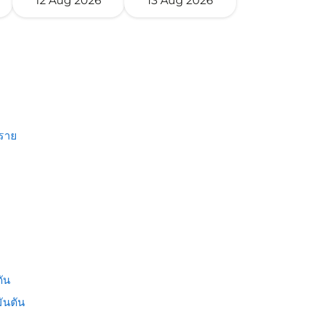
12 Aug 2026
13 Aug 2026
งราย
ัน
ันตัน