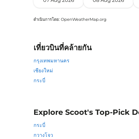
07 Aug 2026
08 Aug 2026
ดำเนินการโดย
: OpenWeatherMap.org
เที่ยวบินที่คล้ายกัน
กรุงเทพมหานคร
เชียงใหม่
กระบี่
Explore Scoot's Top-Pick D
กระบี่
กวางโจว