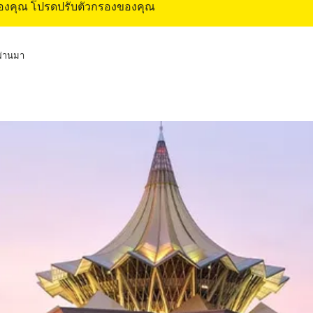
ของคุณ โปรดปรับตัวกรองของคุณ
่ผ่านมา