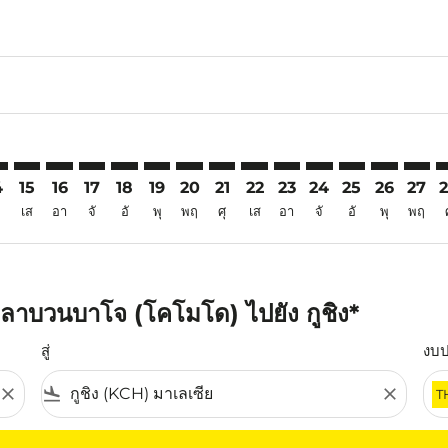
6
imer. ค้นหาข้อเสนอ
sclaimer. ค้นหาข้อเสนอ
s-disclaimer. ค้นหาข้อเสนอ
ffers-disclaimer. ค้นหาข้อเสนอ
ew-offers-disclaimer. ค้นหาข้อเสนอ
mp-view-offers-disclaimer. ค้นหาข้อเสนอ
H: cmp-view-offers-disclaimer. ค้นหาข้อเสนอ
J–KCH: cmp-view-offers-disclaimer. ค้นหาข้อเสนอ
LBJ–KCH: cmp-view-offers-disclaimer. ค้นหาข้อเสนอ
LBJ–KCH: cmp-view-offers-disclaimer. ค้นหาข้อเสนอ
LBJ–KCH: cmp-view-offers-disclaimer. ค้นหาข้อเส
LBJ–KCH: cmp-view-offers-disclaimer. ค้นหาข
LBJ–KCH: cmp-view-offers-disclaimer. ค้
LBJ–KCH: cmp-view-offers-disclaimer
LBJ–KCH: cmp-view-offers-discla
LBJ–KCH: cmp-view-offers-d
LBJ–KCH: cmp-view-offe
LBJ–KCH: cmp-view-
LBJ–KCH: cmp-v
LBJ–KCH: c
LBJ–K
L
4
15
16
17
18
19
20
21
22
23
24
25
26
27
เส
อา
จั
อั
พุ
พฤ
ศุ
เส
อา
จั
อั
พุ
พฤ
ลาบวนบาโจ (โคโมโด) ไปยัง กูชิง*
สู่
งบ
close
flight_land
close
T
ุณ โปรดปรับตัวกรองของคุณ