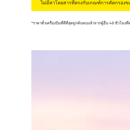
ไม่มีค่าโดยสารที่ตรงกับเกณฑ์การคัดกรอง
*ราคาตั๋วเครื่องบินที่ดีที่สุดถูกค้นพบแล้วจากผู้อื่น 48 ชั่วโมงที