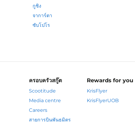
กูชิง
จาการ์ตา
ซับโปโร
ครอบครัวสกู๊ต
Rewards for you
Scootitude
KrisFlyer
Media centre
KrisFlyerUOB
Careers
สายการบินพันธมิตร