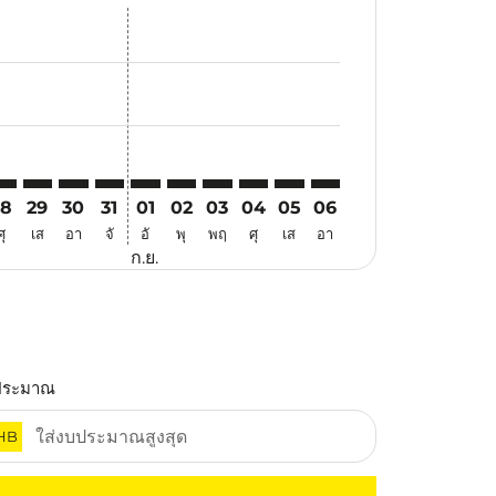
นอ
้อเสนอ
นหาข้อเสนอ
. ค้นหาข้อเสนอ
imer. ค้นหาข้อเสนอ
isclaimer. ค้นหาข้อเสนอ
rs-disclaimer. ค้นหาข้อเสนอ
offers-disclaimer. ค้นหาข้อเสนอ
iew-offers-disclaimer. ค้นหาข้อเสนอ
mp-view-offers-disclaimer. ค้นหาข้อเสนอ
CH: cmp-view-offers-disclaimer. ค้นหาข้อเสนอ
BJ–KCH: cmp-view-offers-disclaimer. ค้นหาข้อเสนอ
LBJ–KCH: cmp-view-offers-disclaimer. ค้นหาข้อเสนอ
LBJ–KCH: cmp-view-offers-disclaimer. ค้นหาข้อเสนอ
LBJ–KCH: cmp-view-offers-disclaimer. ค้นหาข้อเ
LBJ–KCH: cmp-view-offers-disclaimer. ค้นหา
LBJ–KCH: cmp-view-offers-disclaimer. ค
LBJ–KCH: cmp-view-offers-disclaime
LBJ–KCH: cmp-view-offers-discl
LBJ–KCH: cmp-view-offers-
LBJ–KCH: cmp-view-off
28
29
30
31
01
02
03
04
05
06
ศุ
เส
อา
จั
อั
พุ
พฤ
ศุ
เส
อา
ก.ย.
ประมาณ
HB